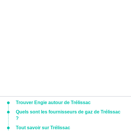
Trouver Engie autour de Trélissac
Quels sont les fournisseurs de gaz de Trélissac
?
Tout savoir sur Trélissac