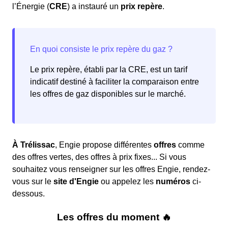
l’Énergie (
CRE
) a instauré un
prix repère
.
Le prix repère, établi par la CRE, est un tarif
indicatif destiné à faciliter la comparaison entre
les offres de gaz disponibles sur le marché.
À Trélissac
, Engie propose différentes
offres
comme
des offres vertes, des offres à prix fixes... Si vous
souhaitez vous renseigner sur les offres Engie, rendez-
vous sur le
site d'Engie
ou appelez les
numéros
ci-
dessous.