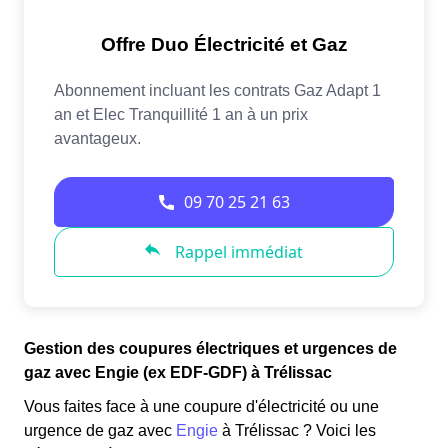
Gestion des coupures électriques et urgences de
gaz avec Engie (ex EDF-GDF) à Trélissac
Vous faites face à une coupure d'électricité ou une
urgence de gaz avec
Engie
à Trélissac ? Voici les