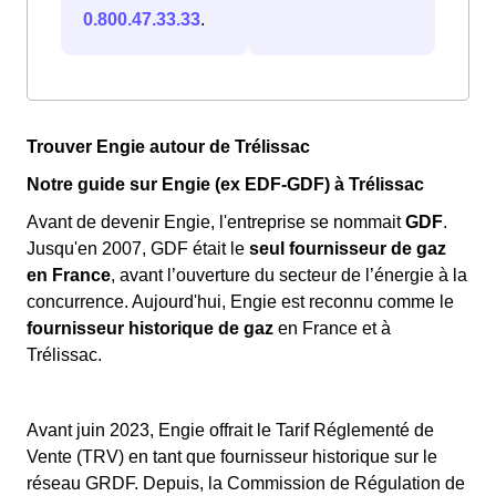
0.800.47.33.33
.
Trouver Engie autour de Trélissac
Notre guide sur Engie (ex EDF-GDF) à Trélissac
Avant de devenir Engie, l'entreprise se nommait
GDF
.
Jusqu'en 2007, GDF était le
seul fournisseur de gaz
en France
, avant l’ouverture du secteur de l’énergie à la
concurrence. Aujourd'hui, Engie est reconnu comme le
fournisseur historique de gaz
en France et à
Trélissac.
Avant juin 2023, Engie offrait le Tarif Réglementé de
Vente (TRV) en tant que fournisseur historique sur le
réseau GRDF. Depuis, la Commission de Régulation de