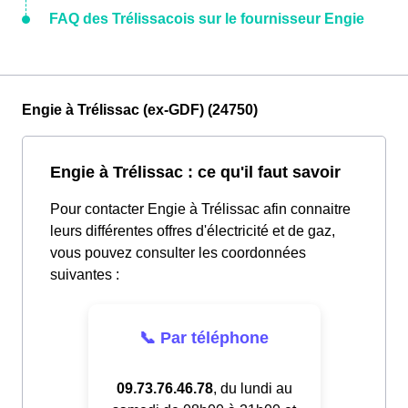
FAQ des Trélissacois sur le fournisseur Engie
Engie à Trélissac (ex-GDF) (24750)
Engie à Trélissac : ce qu'il faut savoir
Pour contacter Engie à Trélissac afin connaitre
leurs différentes offres d'électricité et de gaz,
vous pouvez consulter les coordonnées
suivantes :
📞 Par téléphone
09.73.76.46.78
, du lundi au