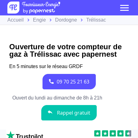
Accueil
Engie
Dordogne
Trélissac