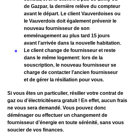
de
Gazpar
, la
dernière relève du compteur
avant le départ. Le client
Vauverdoises ou
le Vauverdois
doit également prévenir le
nouveau fournisseur
de son
emménagement
au plus tard
15 jours
avant l’arrivée dans la nouvelle habitation.
Le client change de fournisseur et reste
dans le même logement
: lors de la
souscription, le nouveau fournisseur se
charge de contacter l'ancien fournisseur
et de gérer la résiliation pour vous.
Si vous êtes un particulier,
résilier votre contrat de
gaz
ou
d’électricité
sera
gratuit
! En effet, aucun frais
ne vous sera demandé. Vous pouvez donc
déménager ou effectuer un changement de
fournisseur d’énergie en toute sérénité, sans vous
soucier de vos finances.