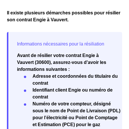
Il existe plusieurs démarches possibles pour résilier
son contrat Engie à Vauvert.
Avant de résilier votre contrat Engie à
Vauvert (30600), assurez-vous d'avoir les
informations suivantes :
Adresse et coordonnées du titulaire du
contrat
Identifiant client Engie ou numéro de
contrat
Numéro de votre compteur, désigné
sous le nom de Point de Livraison (PDL)
pour l’électricité ou Point de Comptage
et Estimation (PCE) pour le gaz