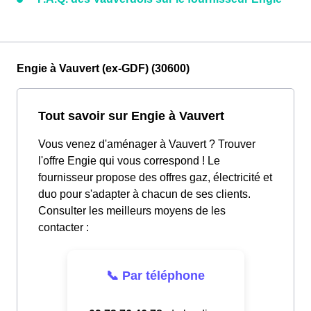
Engie à Vauvert (ex-GDF) (30600)
Tout savoir sur Engie à Vauvert
Vous venez d'aménager à Vauvert ? Trouver
l'offre Engie qui vous correspond ! Le
fournisseur propose des offres gaz, électricité et
duo pour s'adapter à chacun de ses clients.
Consulter les meilleurs moyens de les
contacter :
📞 Par téléphone