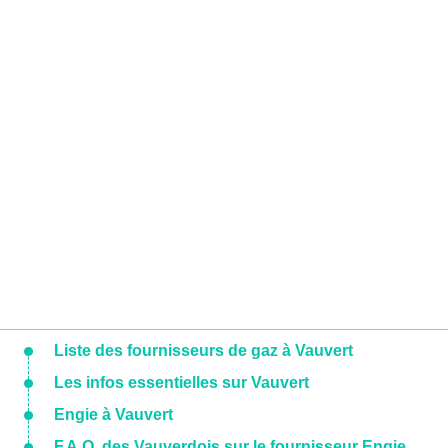
Liste des fournisseurs de gaz à Vauvert
Les infos essentielles sur Vauvert
Engie à Vauvert
F.A.Q. des Vauverdois sur le fournisseur Engie