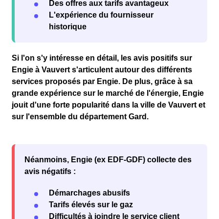
Des offres aux tarifs avantageux
L'expérience du fournisseur
historique
Si l'on s'y intéresse en détail, les avis
positifs
sur
Engie à Vauvert s'articulent autour des différents
services proposés par Engie. De plus, grâce à sa
grande expérience sur le marché de l'
énergie
, Engie
jouit d'une forte
popularité
dans la
ville de Vauvert
et
sur l'ensemble du département
Gard
.
Néanmoins, Engie (ex EDF-GDF) collecte des
avis négatifs :
Démarchages abusifs
Tarifs élevés sur le gaz
Difficultés à joindre le service client