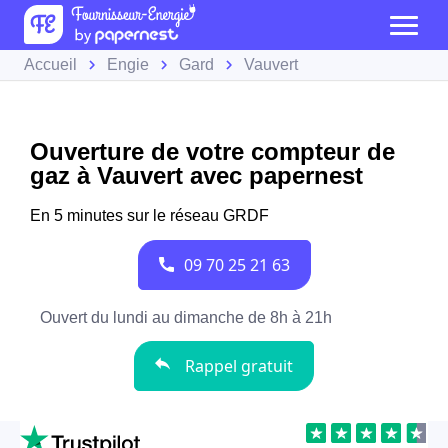
Accueil
Engie
Gard
Vauvert