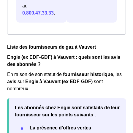
au
0.800.47.33.33
.
Liste des fournisseurs de gaz à Vauvert
Engie (ex EDF-GDF) à Vauvert : quels sont les avis
des abonnés ?
En raison de son statut de
fournisseur historique
, les
avis
sur
Engie à Vauvert (ex EDF-GDF)
sont
nombreux.
Les abonnés chez Engie sont
satisfaits
de leur
fournisseur sur les points suivants :
La présence d'offres vertes