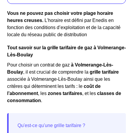
Vous ne pouvez pas choisir votre plage horaire
heures creuses.
L’horaire est défini par Enedis en
fonction des conditions d’exploitation et de la capacité
locale du réseau public de distribution
Tout savoir sur la grille tarifaire de gaz à Volmerange-
Lès-Boulay
Pour choisir un contrat de gaz
à Volmerange-Lès-
Boulay
, il est crucial de comprendre la
grille tarifaire
associée à Volmerange-Lès-Boulay ainsi que les
critères qui déterminent les tarifs : le
coût de
l’abonnement
, les
zones tarifaires
, et les
classes de
consommation
.