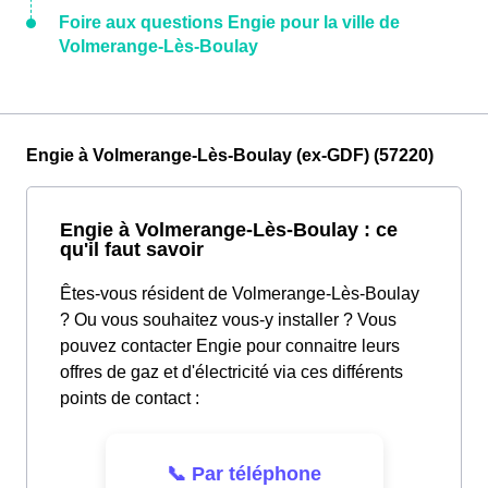
Foire aux questions Engie pour la ville de
Volmerange-Lès-Boulay
Engie à Volmerange-Lès-Boulay (ex-GDF) (57220)
Engie à Volmerange-Lès-Boulay : ce
qu'il faut savoir
Êtes-vous résident de Volmerange-Lès-Boulay
? Ou vous souhaitez vous-y installer ? Vous
pouvez contacter Engie pour connaitre leurs
offres de gaz et d'électricité via ces différents
points de contact :
📞 Par téléphone