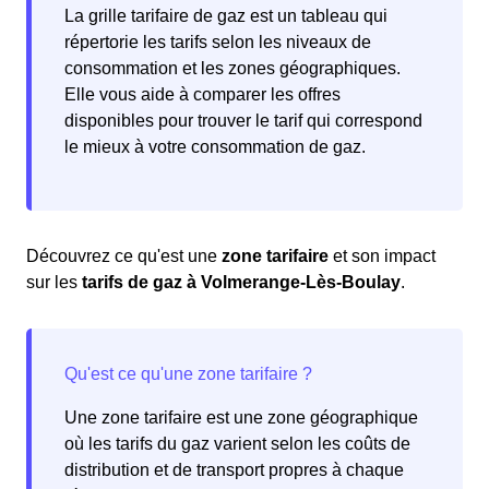
La grille tarifaire de gaz est un tableau qui
répertorie les tarifs selon les niveaux de
consommation et les zones géographiques.
Elle vous aide à comparer les offres
disponibles pour trouver le tarif qui correspond
le mieux à votre consommation de gaz.
Découvrez ce qu'est une
zone tarifaire
et son impact
sur les
tarifs de gaz à Volmerange-Lès-Boulay
.
Une zone tarifaire est une zone géographique
où les tarifs du gaz varient selon les coûts de
distribution et de transport propres à chaque