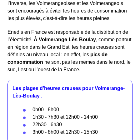
l’inverse, les Volmerangeoises et les Volmerangeois
sont encouragés à éviter les heures de consommation
les plus élevés, c'est-à-dire les heures pleines.
Enedis en France est responsable de la distribution de
l’électricité.
À Volmerange-Lès-Boulay
, comme partout
en région dans le Grand Est, les heures creuses sont
définies au niveau local : en effet, les
pics de
consommation
ne sont pas les mêmes dans le nord, le
sud, l’est ou l’ouest de la France.
Les plages d'heures creuses pour Volmerange-
Lès-Boulay :
0h00 - 8h00
1h30 - 7h30 et 12h00 - 14h00
22h30 - 6h30
3h00 - 8h00 et 12h30 - 15h30