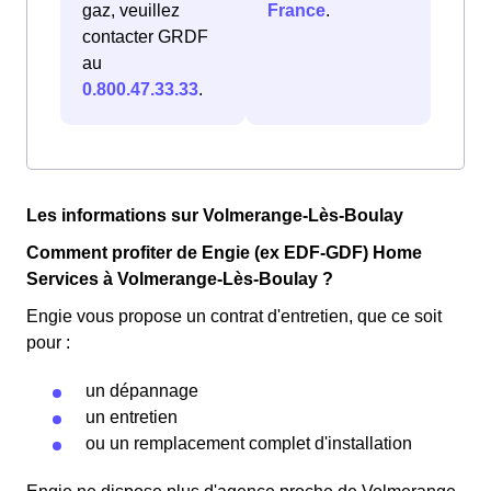
gaz, veuillez
France
.
contacter GRDF
au
0.800.47.33.33
.
Les informations sur Volmerange-Lès-Boulay
Comment profiter de Engie (ex EDF-GDF) Home
Services à Volmerange-Lès-Boulay ?
Engie vous propose un contrat d'entretien, que ce soit
pour :
un dépannage
un entretien
ou un remplacement complet d'installation