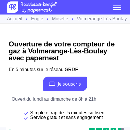
Accueil
Engie
Moselle
Volmerange-Lès-Boulay