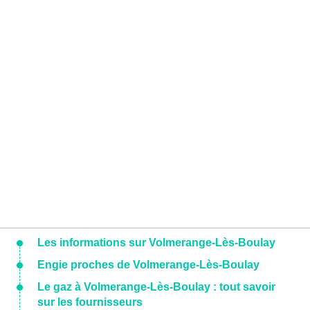
Les informations sur Volmerange-Lès-Boulay
Engie proches de Volmerange-Lès-Boulay
Le gaz à Volmerange-Lès-Boulay : tout savoir
sur les fournisseurs