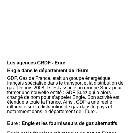
Les agences GRDF - Eure
Engie dans le département de l'Eure
GDF, Gaz de France, était un groupe énergétique
français spécialisé dans le transport et la distribution de
gaz. Depuis 2008 il s’est associé au groupe Suez pour
former une nouvelle entité : GDF Suez qui a alors
changé de nom pour s’appeler Engie. Son activité est
étendue à toute la France. Ainsi, GDF a une réelle
influence sur la distribution de gaz dans le pays et
notamment dans le département de l'Eure .
Eure : Engie et les fournisseurs de gaz alternatifs