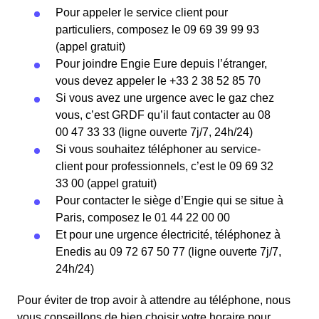
Pour appeler le service client pour
particuliers, composez le 09 69 39 99 93
(appel gratuit)
Pour joindre Engie Eure depuis l’étranger,
vous devez appeler le +33 2 38 52 85 70
Si vous avez une urgence avec le gaz chez
vous, c’est GRDF qu’il faut contacter au 08
00 47 33 33 (ligne ouverte 7j/7, 24h/24)
Si vous souhaitez téléphoner au service-
client pour professionnels, c’est le 09 69 32
33 00 (appel gratuit)
Pour contacter le siège d’Engie qui se situe à
Paris, composez le 01 44 22 00 00
Et pour une urgence électricité, téléphonez à
Enedis au 09 72 67 50 77 (ligne ouverte 7j/7,
24h/24)
Pour éviter de trop avoir à attendre au téléphone, nous
vous conseillons de bien choisir votre horaire pour