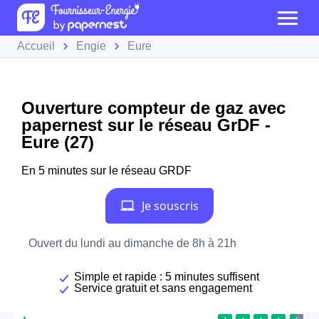
Accueil
Engie
Eure