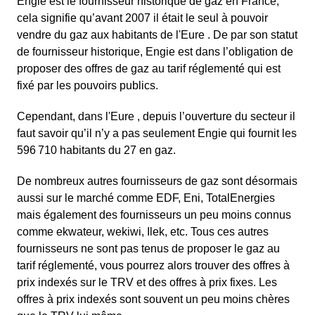
Engie est le fournisseur historique de gaz en France,
cela signifie qu’avant 2007 il était le seul à pouvoir
vendre du gaz aux habitants de l'Eure . De par son statut
de fournisseur historique, Engie est dans l’obligation de
proposer des offres de gaz au tarif réglementé qui est
fixé par les pouvoirs publics.
Cependant, dans l'Eure , depuis l’ouverture du secteur il
faut savoir qu’il n’y a pas seulement Engie qui fournit les
596 710 habitants du 27 en gaz.
De nombreux autres fournisseurs de gaz sont désormais
aussi sur le marché comme EDF, Eni, TotalEnergies
mais également des fournisseurs un peu moins connus
comme ekwateur, wekiwi, Ilek, etc. Tous ces autres
fournisseurs ne sont pas tenus de proposer le gaz au
tarif réglementé, vous pourrez alors trouver des offres à
prix indexés sur le TRV et des offres à prix fixes. Les
offres à prix indexés sont souvent un peu moins chères