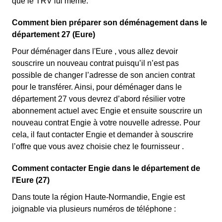
que le TRV lui même.
Comment bien préparer son déménagement dans le
département 27 (Eure)
Pour déménager dans l'Eure , vous allez devoir
souscrire un nouveau contrat puisqu’il n’est pas
possible de changer l’adresse de son ancien contrat
pour le transférer. Ainsi, pour déménager dans le
département 27 vous devrez d’abord résilier votre
abonnement actuel avec Engie et ensuite souscrire un
nouveau contrat Engie à votre nouvelle adresse. Pour
cela, il faut contacter Engie et demander à souscrire
l’offre que vous avez choisie chez le fournisseur .
Comment contacter Engie dans le département de
l'Eure (27)
Dans toute la région Haute-Normandie, Engie est
joignable via plusieurs numéros de téléphone :