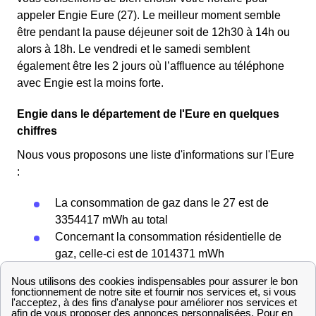
appeler Engie Eure (27). Le meilleur moment semble
être pendant la pause déjeuner soit de 12h30 à 14h ou
alors à 18h. Le vendredi et le samedi semblent
également être les 2 jours où l’affluence au téléphone
avec Engie est la moins forte.
Engie dans le département de l'Eure en quelques
chiffres
Nous vous proposons une liste d'informations sur l'Eure
:
La consommation de gaz dans le 27 est de
3354417 mWh au total
Concernant la consommation résidentielle de
gaz, celle-ci est de 1014371 mWh
À titre informatif, la consommation résidentielle
d’énergie (électricité et gaz confondus) dans le