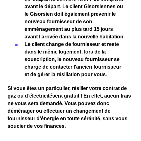
avant le départ. Le client
Gisorsiennes ou
le Gisorsien
doit également prévenir le
nouveau fournisseur
de son
emménagement
au plus tard
15 jours
avant l’arrivée dans la nouvelle habitation.
Le client change de fournisseur et reste
dans le même logement
: lors de la
souscription, le nouveau fournisseur se
charge de contacter l'ancien fournisseur
et de gérer la résiliation pour vous.
Si vous êtes un particulier,
résilier votre contrat de
gaz
ou
d’électricité
sera
gratuit
! En effet, aucun frais
ne vous sera demandé. Vous pouvez donc
déménager ou effectuer un changement de
fournisseur d’énergie en toute sérénité, sans vous
soucier de vos finances.