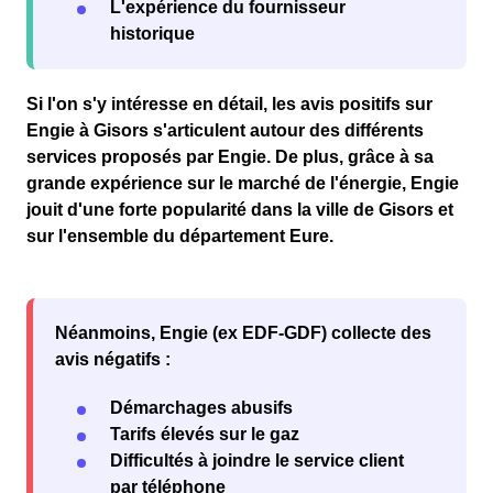
L'expérience du fournisseur
historique
Si l'on s'y intéresse en détail, les avis
positifs
sur
Engie à Gisors s'articulent autour des différents
services proposés par Engie. De plus, grâce à sa
grande expérience sur le marché de l'
énergie
, Engie
jouit d'une forte
popularité
dans la
ville de Gisors
et
sur l'ensemble du département
Eure
.
Néanmoins, Engie (ex EDF-GDF) collecte des
avis négatifs :
Démarchages abusifs
Tarifs élevés sur le gaz
Difficultés à joindre le service client
par téléphone