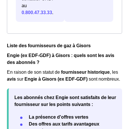
au
0.800.47.33.33
.
Liste des fournisseurs de gaz à Gisors
Engie (ex EDF-GDF) à Gisors : quels sont les avis
des abonnés ?
En raison de son statut de
fournisseur historique
, les
avis
sur
Engie à Gisors (ex EDF-GDF)
sont nombreux.
Les abonnés chez Engie sont
satisfaits
de leur
fournisseur sur les points suivants :
La présence d'offres vertes
Des offres aux tarifs avantageux