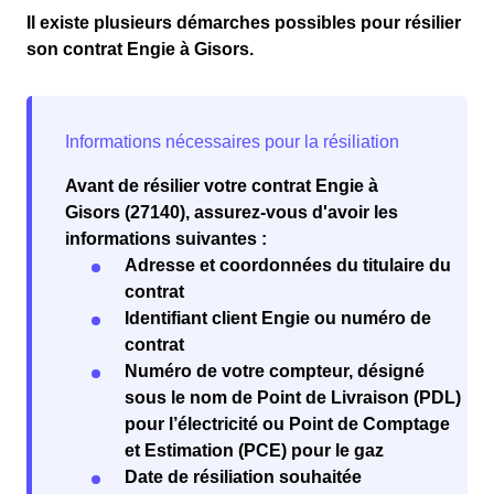
Il existe plusieurs démarches possibles pour résilier
son contrat Engie à Gisors.
Avant de résilier votre contrat Engie à
Gisors (27140), assurez-vous d'avoir les
informations suivantes :
Adresse et coordonnées du titulaire du
contrat
Identifiant client Engie ou numéro de
contrat
Numéro de votre compteur, désigné
sous le nom de Point de Livraison (PDL)
pour l’électricité ou Point de Comptage
et Estimation (PCE) pour le gaz
Date de résiliation souhaitée