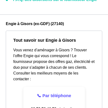
Engie à Gisors (ex-GDF) (27140)
Tout savoir sur Engie à Gisors
Vous venez d'aménager à Gisors ? Trouver
l'offre Engie qui vous correspond ! Le
fournisseur propose des offres gaz, électricité et
duo pour s'adapter à chacun de ses clients.
Consulter les meilleurs moyens de les
contacter :
📞 Par téléphone