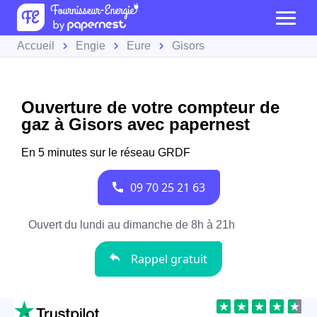
Accueil
Engie
Eure
Gisors