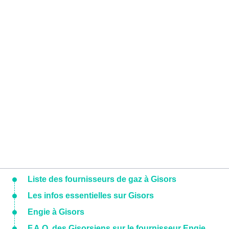
Liste des fournisseurs de gaz à Gisors
Les infos essentielles sur Gisors
Engie à Gisors
F.A.Q. des Gisorsiens sur le fournisseur Engie