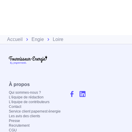
Accueil
Engie
Loire
À propos
Qui sommes-nous ?
L'équipe de rédaction
L'équipe de contributeurs
Contact
Service client papernest énergie
Les avis des clients
Presse
Recrutement
CGU