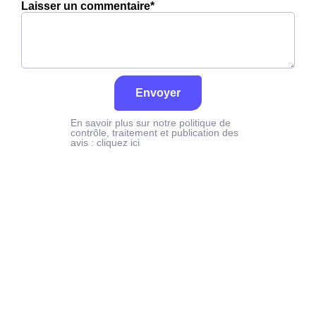
Laisser un commentaire*
Envoyer
En savoir plus sur notre politique de
contrôle, traitement et publication des
avis :
cliquez ici