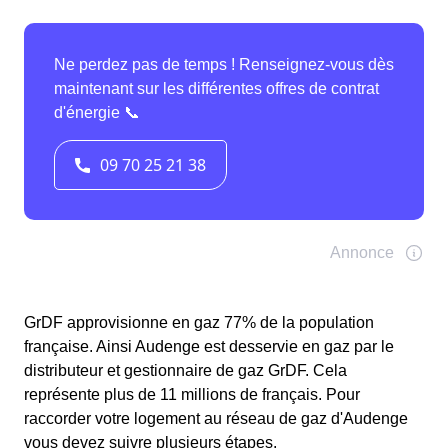
GrDF approvisionne en gaz 77% de la population
française. Ainsi Audenge est desservie en gaz par le
distributeur et gestionnaire de gaz GrDF. Cela
représente plus de 11 millions de français. Pour
raccorder votre logement au réseau de gaz d'Audenge
vous devez suivre plusieurs étapes.