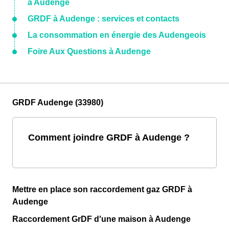
à Audenge
GRDF à Audenge : services et contacts
La consommation en énergie des Audengeois
Foire Aux Questions à Audenge
GRDF Audenge (33980)
Comment joindre GRDF à Audenge ?
Mettre en place son raccordement gaz GRDF à
Audenge
Raccordement GrDF d'une maison à Audenge