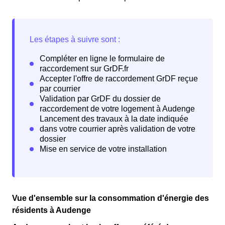
Vue d'ensemble sur la consommation d'énergie des
résidents à Audenge