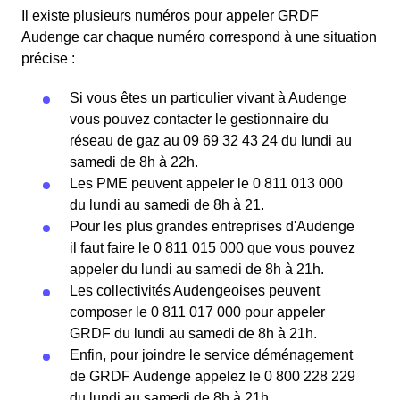
Il existe plusieurs numéros pour appeler GRDF
Audenge car chaque numéro correspond à une situation
précise :
Si vous êtes un particulier vivant à Audenge
vous pouvez contacter le gestionnaire du
réseau de gaz au 09 69 32 43 24 du lundi au
samedi de 8h à 22h.
Les PME peuvent appeler le 0 811 013 000
du lundi au samedi de 8h à 21.
Pour les plus grandes entreprises d'Audenge
il faut faire le 0 811 015 000 que vous pouvez
appeler du lundi au samedi de 8h à 21h.
Les collectivités Audengeoises peuvent
composer le 0 811 017 000 pour appeler
GRDF du lundi au samedi de 8h à 21h.
Enfin, pour joindre le service déménagement
de GRDF Audenge appelez le 0 800 228 229
du lundi au samedi de 8h à 21h.