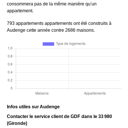
consommera pas de la même manière qu'un
appartement.
793 appartements appartements ont été construits à
Audenge cette année contre 2686 maisons.
Infos utiles sur Audenge
Contacter le service client de GDF dans le 33 980
(Gironde)