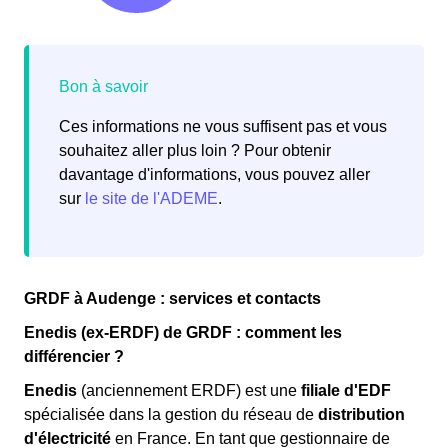
Ces informations ne vous suffisent pas et vous
souhaitez aller plus loin ? Pour obtenir
davantage d'informations, vous pouvez aller
sur
le site de l'ADEME
.
GRDF à Audenge : services et contacts
Enedis (ex-ERDF) de GRDF : comment les
différencier ?
Enedis
(anciennement ERDF) est une
filiale d'EDF
spécialisée dans la gestion du réseau de
distribution
d'électricité
en France. En tant que gestionnaire de