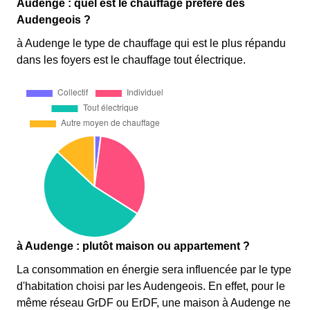
Audenge : quel est le chauffage préféré des
Audengeois ?
à Audenge le type de chauffage qui est le plus répandu
dans les foyers est le chauffage tout électrique.
à Audenge : plutôt maison ou appartement ?
La consommation en énergie sera influencée par le type
d'habitation choisi par les Audengeois. En effet, pour le
même réseau GrDF ou ErDF, une maison à Audenge ne