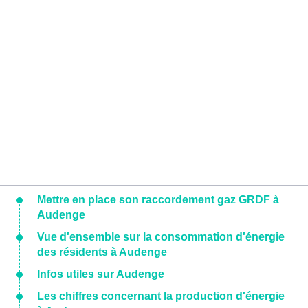
Mettre en place son raccordement gaz GRDF à
Audenge
Vue d'ensemble sur la consommation d'énergie
des résidents à Audenge
Infos utiles sur Audenge
Les chiffres concernant la production d'énergie