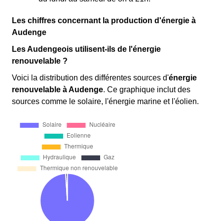
Les chiffres concernant la production d'énergie à
Audenge
Les Audengeois utilisent-ils de l'énergie
renouvelable ?
Voici la distribution des différentes sources d'
énergie
renouvelable
à Audenge
. Ce graphique inclut des
sources comme le solaire, l'énergie marine et l'éolien.