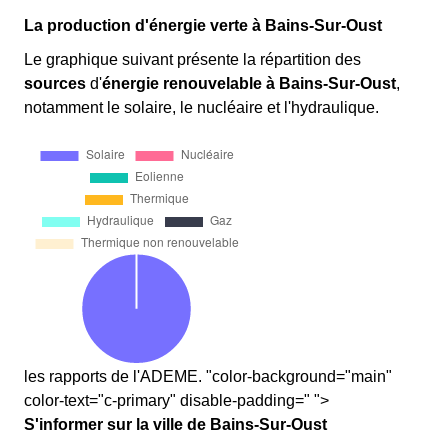
La production d'énergie verte à Bains-Sur-Oust
Le graphique suivant présente la répartition des
sources
d'
énergie renouvelable
à Bains-Sur-Oust
,
notamment le solaire, le nucléaire et l'hydraulique.
les rapports de l'ADEME. "color-background="main"
color-text="c-primary" disable-padding=" ">
S'informer sur la ville de Bains-Sur-Oust