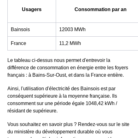
Usagers
Consommation par an
Bainsois
12003 MWh
France
11,2 MWh
Le tableau ci-dessus nous permet d'entrevoir la
différence de consommation en énergie entre les foyers
français : à Bains-Sur-Oust, et dans la France entière.
Ainsi, l'utilisation d'électricité des Bainsois est par
conséquent supérieure à la moyenne française. Ils
consomment sur une période égale 1048,42 kWh /
résidant de supérieure.
Vous souhaitez en savoir plus ? Rendez-vous sur le site
du ministère du développement durable où vous