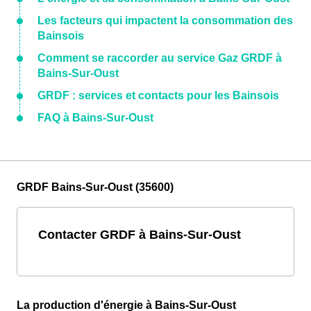
Les facteurs qui impactent la consommation des
Bainsois
Comment se raccorder au service Gaz GRDF à
Bains-Sur-Oust
GRDF : services et contacts pour les Bainsois
FAQ à Bains-Sur-Oust
GRDF Bains-Sur-Oust (35600)
Contacter GRDF à Bains-Sur-Oust
La production d'énergie à Bains-Sur-Oust