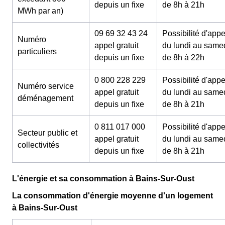
depuis un fixe
de 8h à 21h
MWh par an)
09 69 32 43 24
Possibilité d'appe
Numéro
appel gratuit
du lundi au same
particuliers
depuis un fixe
de 8h à 22h
0 800 228 229
Possibilité d'appe
Numéro service
appel gratuit
du lundi au same
déménagement
depuis un fixe
de 8h à 21h
0 811 017 000
Possibilité d'appe
Secteur public et
appel gratuit
du lundi au same
collectivités
depuis un fixe
de 8h à 21h
L'énergie et sa consommation à Bains-Sur-Oust
La consommation d'énergie moyenne d'un logement
à Bains-Sur-Oust