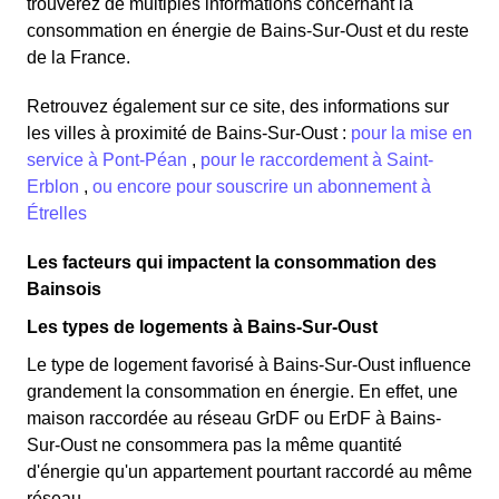
trouverez de multiples informations concernant la
consommation en énergie de Bains-Sur-Oust et du reste
de la France.
Retrouvez également sur ce site, des informations sur
les villes à proximité de Bains-Sur-Oust :
pour la mise en
service à Pont-Péan
,
pour le raccordement à Saint-
Erblon
,
ou encore pour souscrire un abonnement à
Étrelles
Les facteurs qui impactent la consommation des
Bainsois
Les types de logements à Bains-Sur-Oust
Le type de logement favorisé à Bains-Sur-Oust influence
grandement la consommation en énergie. En effet, une
maison raccordée au réseau GrDF ou ErDF à Bains-
Sur-Oust ne consommera pas la même quantité
d'énergie qu'un appartement pourtant raccordé au même
réseau.