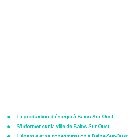
La production d'énergie à Bains-Sur-Oust
S'informer sur la ville de Bains-Sur-Oust
L'énergie et sa consommation à Bains-Sur-Oust