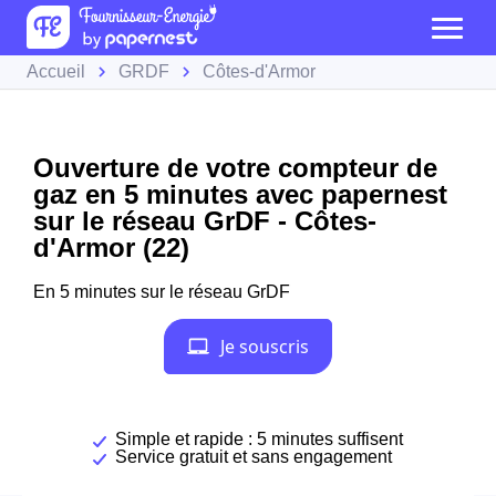
Accueil
GRDF
Côtes-d'Armor