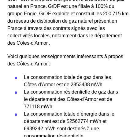
naturel en France. GrDF est une filiale à 100% du
groupe Engie. GrDF exploite et construit les 200 715 km
du réseau de distribution de gaz naturel présent en
France à travers des contrats signés avec les
collectivités locales, notamment dans le département
des Côtes-d'Armor .
Voici quelques renseignements intéressants à propos
des Côtes-d'Armor :
La consommation totale de gaz dans les
Côtes-d'Armor est de 2853438 mWh
La consommation résidentielle de gaz dans
le département des Côtes-d'Armor est de
771118 mWh
La consommation totale d’énergie dans le
département est de $2562774 mWh et
6939242 mWh sont destinés à une
consommation résidentielle