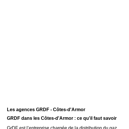
Les agences GRDF - Côtes-d'Armor
GRDF dans les Côtes-d'Armor : ce qu'il faut savoir
GrDF est l’entreprise chargée de la distribution du gaz