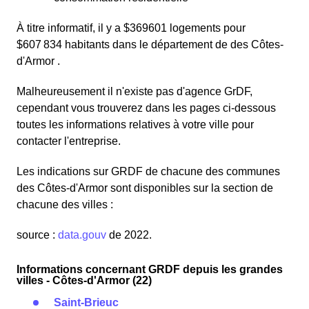
À titre informatif, il y a $369601 logements pour
$607 834 habitants dans le département de des Côtes-
d'Armor .
Malheureusement il n'existe pas d'agence GrDF,
cependant vous trouverez dans les pages ci-dessous
toutes les informations relatives à votre ville pour
contacter l'entreprise.
Les indications sur GRDF de chacune des communes
des Côtes-d'Armor sont disponibles sur la section de
chacune des villes :
source :
data.gouv
de 2022.
Informations concernant GRDF depuis les grandes
villes - Côtes-d'Armor (22)
Saint-Brieuc