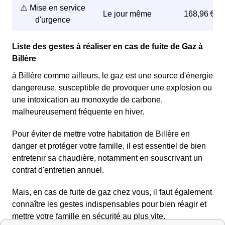
⚠️ Mise en service
Le jour même
168,96 €
d'urgence
Liste des gestes à réaliser en cas de fuite de Gaz à
Billère
à Billère comme ailleurs, le gaz est une source d'énergie
dangereuse, susceptible de provoquer une explosion ou
une intoxication au monoxyde de carbone,
malheureusement fréquente en hiver.
Pour éviter de mettre votre habitation de Billère en
danger et protéger votre famille, il est essentiel de bien
entretenir sa chaudière, notamment en souscrivant un
contrat d'entretien annuel.
Mais, en cas de fuite de gaz chez vous, il faut également
connaître les gestes indispensables pour bien réagir et
mettre votre famille en sécurité au plus vite.