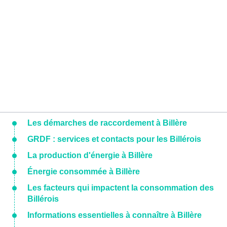
Les démarches de raccordement à Billère
GRDF : services et contacts pour les Billérois
La production d'énergie à Billère
Énergie consommée à Billère
Les facteurs qui impactent la consommation des
Billérois
Informations essentielles à connaître à Billère