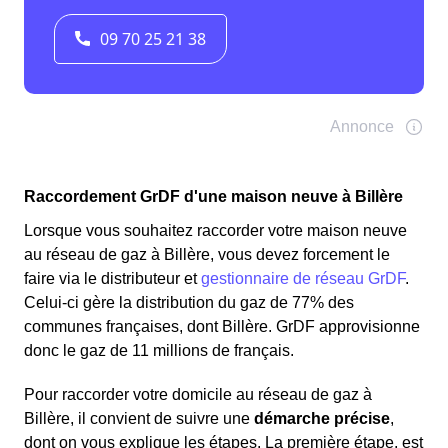
Raccordement GrDF d'une maison neuve à Billère
Lorsque vous souhaitez raccorder votre maison neuve
au réseau de gaz à Billère, vous devez forcement le
faire via le distributeur et
gestionnaire de réseau GrDF
.
Celui-ci gère la distribution du gaz de 77% des
communes françaises, dont Billère. GrDF approvisionne
donc le gaz de 11 millions de français.
Pour raccorder votre domicile au réseau de gaz à
Billère, il convient de suivre une
démarche précise
,
dont on vous explique les étapes. La première étape, est