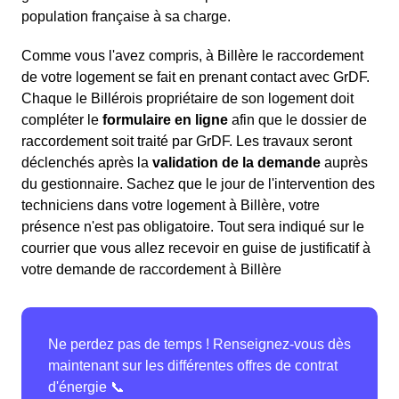
population française à sa charge.
Comme vous l'avez compris, à Billère le raccordement
de votre logement se fait en prenant contact avec GrDF.
Chaque le Billérois propriétaire de son logement doit
compléter le
formulaire en ligne
afin que le dossier de
raccordement soit traité par GrDF. Les travaux seront
déclenchés après la
validation de la demande
auprès
du gestionnaire. Sachez que le jour de l'intervention des
techniciens dans votre logement à Billère, votre
présence n'est pas obligatoire. Tout sera indiqué sur le
courrier que vous allez recevoir en guise de justificatif à
votre demande de raccordement à Billère