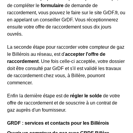
de compléter le
formulaire
de demande de
raccordement, vous pouvez le faire sur le site GrDF.fr, ou
en appelant un conseiller GrDF. Vous réceptionnerez
ensuite votre offre de raccordement sous dix jours
ouvrés.
La seconde étape pour raccorder votre compteur de gaz
le Billérois au réseau, est d'
accepter l'offre de
raccordement
. Une fois celle-ci acceptée, votre dossier
doit être consulté par GrDF et s'il est validé les travaux
de raccordement chez vous, à Billère, pourront
commencer.
Enfin la dernière étape est de
régler le solde
de votre
offre de raccordement et de souscrire à un contrat de
gaz auprès d'un fournisseur.
GRDF : services et contacts pour les Billérois