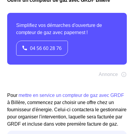
Ouvrir un compteur de gaz avec GRDF Billère
Pour
mettre en service un compteur de gaz avec GRDF
à Billère, commencez par choisir une offre chez un
fournisseur d'énergie. Celui-ci contactera le gestionnaire
pour organiser l'intervention, laquelle sera facturée par
GRDF et incluse dans votre première facture de gaz.