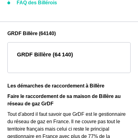
FAQ des Billérois
GRDF Billère (64140)
GRDF Billère (64 140)
Les démarches de raccordement à Billère
Faire le raccordement de sa maison de Billère au
réseau de gaz GrDF
Tout d'abord il faut savoir que GrDF est le gestionnaire
du réseau de gaz en France. Il ne couvre pas tout le
territoire français mais celui ci reste le principal
gestionnaire en France avec plus de 77% de la