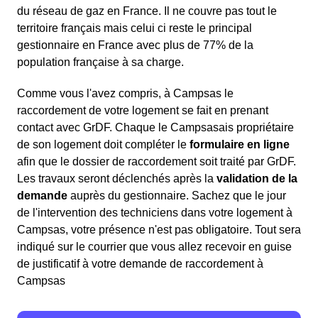
du réseau de gaz en France. Il ne couvre pas tout le
territoire français mais celui ci reste le principal
gestionnaire en France avec plus de 77% de la
population française à sa charge.
Comme vous l'avez compris, à Campsas le
raccordement de votre logement se fait en prenant
contact avec GrDF. Chaque le Campsasais propriétaire
de son logement doit compléter le
formulaire en ligne
afin que le dossier de raccordement soit traité par GrDF.
Les travaux seront déclenchés après la
validation de la
demande
auprès du gestionnaire. Sachez que le jour
de l'intervention des techniciens dans votre logement à
Campsas, votre présence n'est pas obligatoire. Tout sera
indiqué sur le courrier que vous allez recevoir en guise
de justificatif à votre demande de raccordement à
Campsas