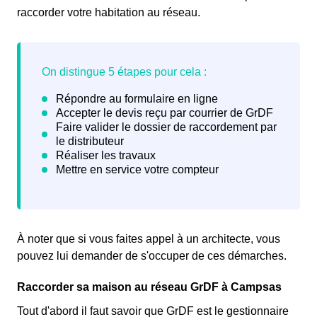
raccorder votre habitation au réseau.
À noter que si vous faites appel à un architecte, vous
pouvez lui demander de s'occuper de ces démarches.
Raccorder sa maison au réseau GrDF à Campsas
Tout d'abord il faut savoir que GrDF est le gestionnaire