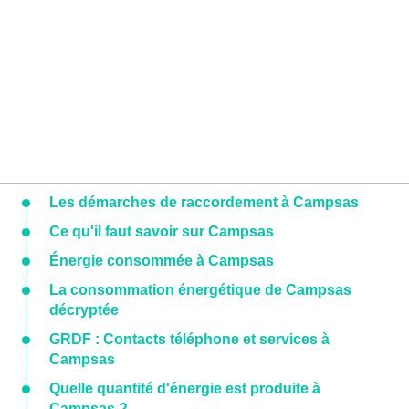
Les démarches de raccordement à Campsas
Ce qu'il faut savoir sur Campsas
Énergie consommée à Campsas
La consommation énergétique de Campsas
décryptée
GRDF : Contacts téléphone et services à
Campsas
Quelle quantité d'énergie est produite à
Campsas ?