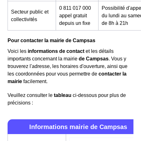
0 811 017 000
Possibilité d'appe
Secteur public et
appel gratuit
du lundi au same
collectivités
depuis un fixe
de 8h à 21h
Pour contacter la mairie de Campsas
Voici les
informations de contact
et les détails
importants concernant la mairie
de Campsas
. Vous y
trouverez l'adresse, les horaires d'ouverture, ainsi que
les coordonnées pour vous permettre de
contacter la
mairie
facilement.
Veuillez consulter le
tableau
ci-dessous pour plus de
précisions :
Informations mairie de Campsas