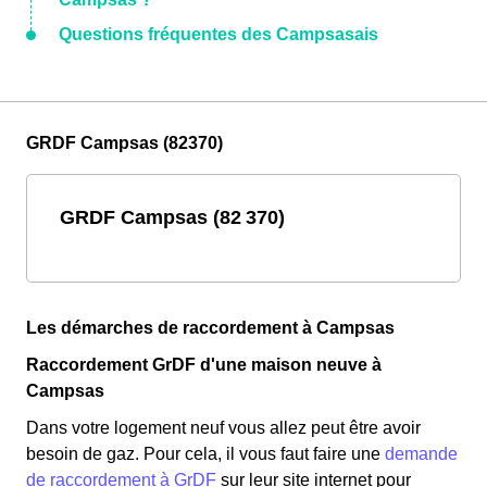
Questions fréquentes des Campsasais
GRDF Campsas (82370)
GRDF Campsas (82 370)
Les démarches de raccordement à Campsas
Raccordement GrDF d'une maison neuve à
Campsas
Dans votre logement neuf vous allez peut être avoir
besoin de gaz. Pour cela, il vous faut faire une
demande
de raccordement à GrDF
sur leur site internet pour