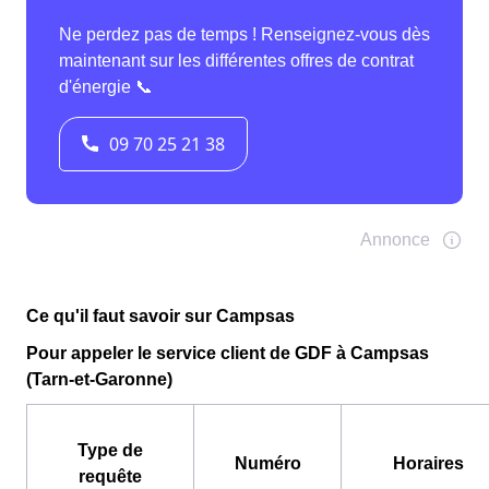
Ce qu'il faut savoir sur Campsas
Pour appeler le service client de GDF à Campsas
(Tarn-et-Garonne)
Type de
Numéro
Horaires
requête