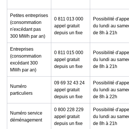
Petites entreprises
0 811 013 000
Possibilité d'appe
(consommation
appel gratuit
du lundi au same
n'excédant pas
depuis un fixe
de 8h à 21h
300 MWh par an)
Entreprises
0 811 015 000
Possibilité d'appe
(consommation
appel gratuit
du lundi au same
excédant 300
depuis un fixe
de 8h à 21h
MWh par an)
09 69 32 43 24
Possibilité d'appe
Numéro
appel gratuit
du lundi au same
particuliers
depuis un fixe
de 8h à 22h
0 800 228 229
Possibilité d'appe
Numéro service
appel gratuit
du lundi au same
déménagement
depuis un fixe
de 8h à 21h