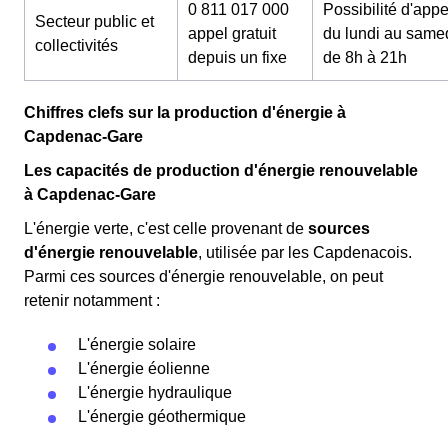
0 811 017 000
Possibilité d'appe
Secteur public et
appel gratuit
du lundi au same
collectivités
depuis un fixe
de 8h à 21h
Chiffres clefs sur la production d'énergie à
Capdenac-Gare
Les capacités de production d'énergie renouvelable
à Capdenac-Gare
L'énergie verte, c'est celle provenant de
sources
d'énergie renouvelable
, utilisée par les Capdenacois.
Parmi ces sources d'énergie renouvelable, on peut
retenir notamment :
L'énergie solaire
L'énergie éolienne
L'énergie hydraulique
L'énergie géothermique