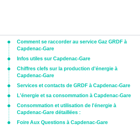
Comment se raccorder au service Gaz GRDF à
Capdenac-Gare
Infos utiles sur Capdenac-Gare
Chiffres clefs sur la production d'énergie à
Capdenac-Gare
Services et contacts de GRDF à Capdenac-Gare
L'énergie et sa consommation à Capdenac-Gare
Consommation et utilisation de l'énergie à
Capdenac-Gare détaillées :
Foire Aux Questions à Capdenac-Gare