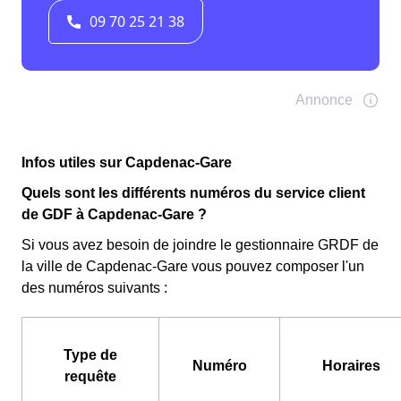
Infos utiles sur Capdenac-Gare
Quels sont les différents numéros du service client
de GDF à Capdenac-Gare ?
Si vous avez besoin de joindre le gestionnaire GRDF de
la ville de Capdenac-Gare vous pouvez composer l'un
des numéros suivants :
Type de
Numéro
Horaires
requête