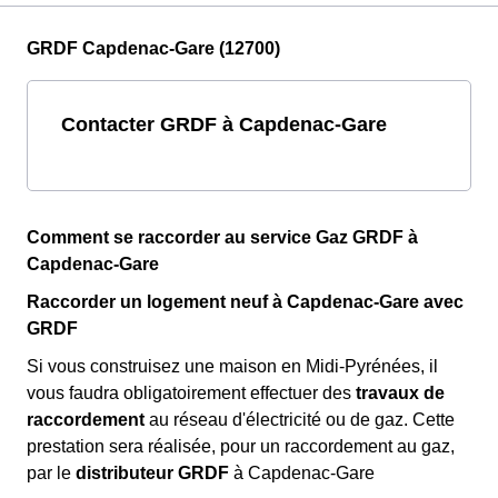
GRDF Capdenac-Gare (12700)
Contacter GRDF à Capdenac-Gare
Comment se raccorder au service Gaz GRDF à
Capdenac-Gare
Raccorder un logement neuf à Capdenac-Gare avec
GRDF
Si vous construisez une maison en Midi-Pyrénées, il
vous faudra obligatoirement effectuer des
travaux de
raccordement
au réseau d'électricité ou de gaz. Cette
prestation sera réalisée, pour un raccordement au gaz,
par le
distributeur GRDF
à Capdenac-Gare