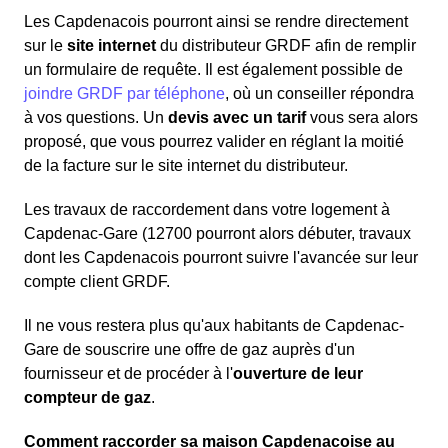
Les Capdenacois pourront ainsi se rendre directement
sur le
site internet
du distributeur GRDF afin de remplir
un formulaire de requête. Il est également possible de
joindre GRDF par téléphone
, où un conseiller répondra
à vos questions. Un
devis avec un tarif
vous sera alors
proposé, que vous pourrez valider en réglant la moitié
de la facture sur le site internet du distributeur.
Les travaux de raccordement dans votre logement à
Capdenac-Gare (12700 pourront alors débuter, travaux
dont les Capdenacois pourront suivre l'avancée sur leur
compte client GRDF.
Il ne vous restera plus qu'aux habitants de Capdenac-
Gare de souscrire une offre de gaz auprès d'un
fournisseur et de procéder à l'
ouverture de leur
compteur de gaz
.
Comment raccorder sa maison Capdenacoise au