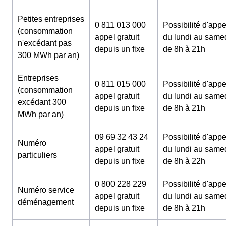
Petites entreprises
0 811 013 000
Possibilité d'appe
(consommation
appel gratuit
du lundi au same
n'excédant pas
depuis un fixe
de 8h à 21h
300 MWh par an)
Entreprises
0 811 015 000
Possibilité d'appe
(consommation
appel gratuit
du lundi au same
excédant 300
depuis un fixe
de 8h à 21h
MWh par an)
09 69 32 43 24
Possibilité d'appe
Numéro
appel gratuit
du lundi au same
particuliers
depuis un fixe
de 8h à 22h
0 800 228 229
Possibilité d'appe
Numéro service
appel gratuit
du lundi au same
déménagement
depuis un fixe
de 8h à 21h