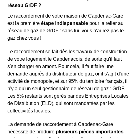
réseau GrDF ?
Le raccordement de votre maison de Capdenac-Gare
est la première
étape indispensable
pour la relier au
réseau de gaz de GrDF : sans lui, vous n'aurez pas le
gaz chez vous !
Le raccordement se fait dès les travaux de construction
de votre logement le Capdenacois, de sorte qu'il faut
s'en charger en amont. Pour cela, il faut faire une
demande auprès du distributeur de gaz, or il s'agit d'une
activité de monopole, et sur 95% du territoire français, il
n'y a qu'un seul gestionnaire de réseau de gaz : GrDF.
Les 5% restants sont gérés par des Entreprises Locales
de Distribution (ELD), qui sont mandatées par les
collectivités locales.
La demande de raccordement à Capdenac-Gare
nécessite de produire
plusieurs pièces importantes