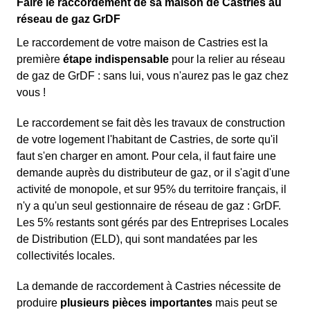
Faire le raccordement de sa maison de Castries au
réseau de gaz GrDF
Le raccordement de votre maison de Castries est la
première
étape indispensable
pour la relier au réseau
de gaz de GrDF : sans lui, vous n'aurez pas le gaz chez
vous !
Le raccordement se fait dès les travaux de construction
de votre logement l'habitant de Castries, de sorte qu'il
faut s'en charger en amont. Pour cela, il faut faire une
demande auprès du distributeur de gaz, or il s'agit d'une
activité de monopole, et sur 95% du territoire français, il
n'y a qu'un seul gestionnaire de réseau de gaz : GrDF.
Les 5% restants sont gérés par des Entreprises Locales
de Distribution (ELD), qui sont mandatées par les
collectivités locales.
La demande de raccordement à Castries nécessite de
produire
plusieurs pièces importantes
mais peut se