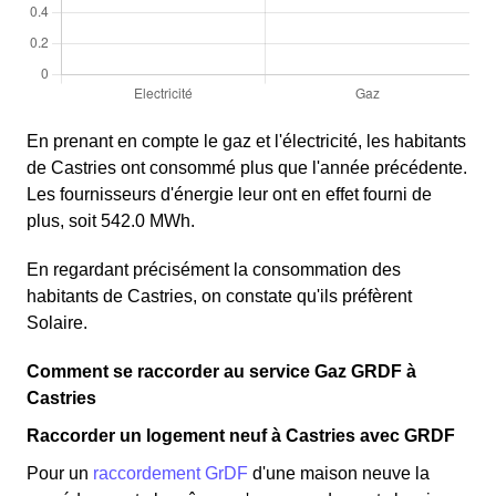
En prenant en compte le gaz et l'électricité, les habitants
de Castries ont consommé plus que l'année précédente.
Les fournisseurs d'énergie leur ont en effet fourni de
plus, soit 542.0 MWh.
En regardant précisément la consommation des
habitants de Castries, on constate qu'ils préfèrent
Solaire.
Comment se raccorder au service Gaz GRDF à
Castries
Raccorder un logement neuf à Castries avec GRDF
Pour un
raccordement GrDF
d'une maison neuve la