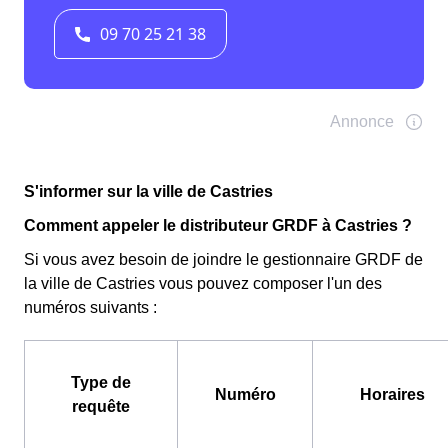
S'informer sur la ville de Castries
Comment appeler le distributeur GRDF à Castries ?
Si vous avez besoin de joindre le gestionnaire GRDF de
la ville de Castries vous pouvez composer l'un des
numéros suivants :
Type de
Numéro
Horaires
requête