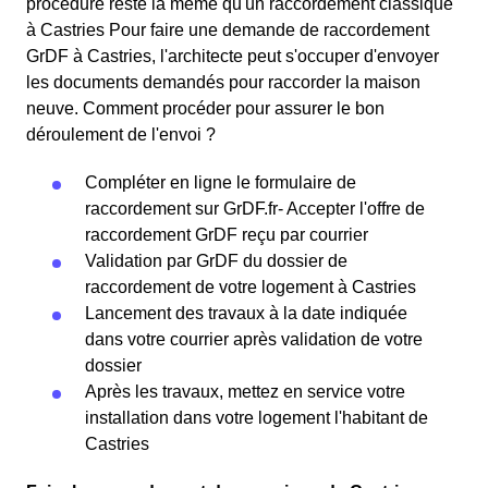
procédure reste la même qu'un raccordement classique
à Castries Pour faire une demande de raccordement
GrDF à Castries, l'architecte peut s'occuper d'envoyer
les documents demandés pour raccorder la maison
neuve. Comment procéder pour assurer le bon
déroulement de l'envoi ?
Compléter en ligne le formulaire de
raccordement sur GrDF.fr- Accepter l'offre de
raccordement GrDF reçu par courrier
Validation par GrDF du dossier de
raccordement de votre logement à Castries
Lancement des travaux à la date indiquée
dans votre courrier après validation de votre
dossier
Après les travaux, mettez en service votre
installation dans votre logement l'habitant de
Castries