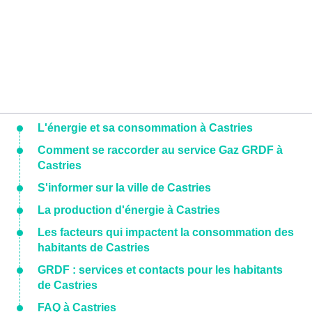
L'énergie et sa consommation à Castries
Comment se raccorder au service Gaz GRDF à
Castries
S'informer sur la ville de Castries
La production d'énergie à Castries
Les facteurs qui impactent la consommation des
habitants de Castries
GRDF : services et contacts pour les habitants
de Castries
FAQ à Castries