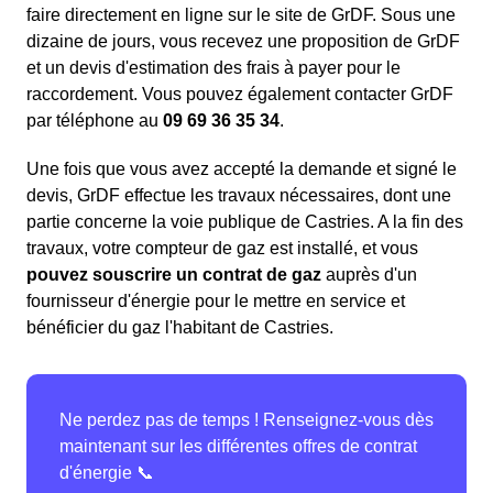
faire directement en ligne sur le site de GrDF. Sous une
dizaine de jours, vous recevez une proposition de GrDF
et un devis d'estimation des frais à payer pour le
raccordement. Vous pouvez également contacter GrDF
par téléphone au
09 69 36 35 34
.
Une fois que vous avez accepté la demande et signé le
devis, GrDF effectue les travaux nécessaires, dont une
partie concerne la voie publique de Castries. A la fin des
travaux, votre compteur de gaz est installé, et vous
pouvez souscrire un contrat de gaz
auprès d'un
fournisseur d'énergie pour le mettre en service et
bénéficier du gaz l'habitant de Castries.