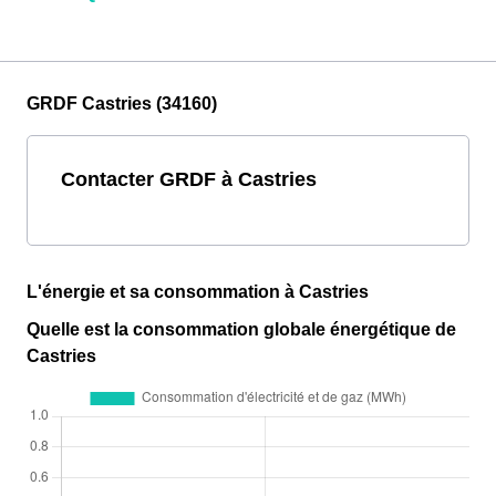
GRDF Castries (34160)
Contacter GRDF à Castries
L'énergie et sa consommation à Castries
Quelle est la consommation globale énergétique de
Castries