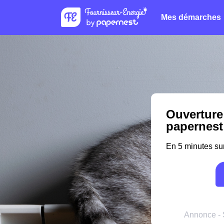
Mes démarches