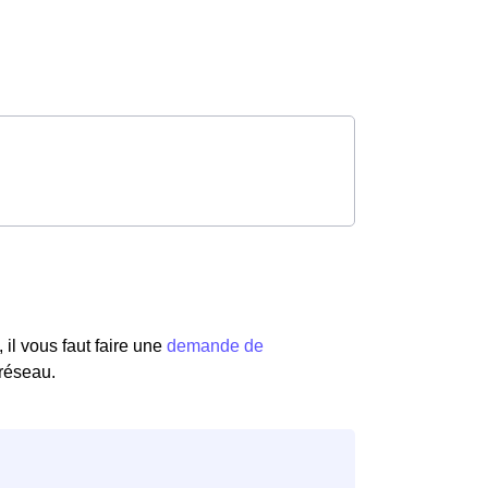
il vous faut faire une
demande de
 réseau.