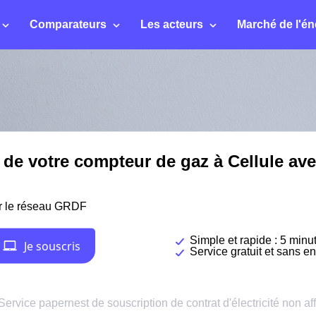
Comparateurs
Les acteurs
Marché de l'én