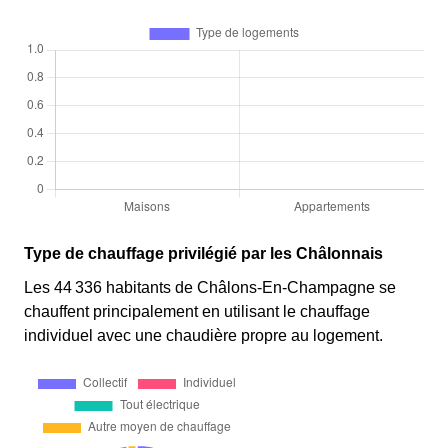
Type de chauffage privilégié par les Châlonnais
Les 44 336 habitants de Châlons-En-Champagne se
chauffent principalement en utilisant le chauffage
individuel avec une chaudière propre au logement.