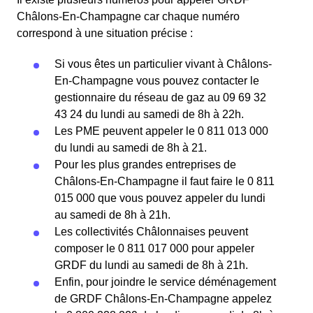
Châlons-En-Champagne car chaque numéro
correspond à une situation précise :
Si vous êtes un particulier vivant à Châlons-
En-Champagne vous pouvez contacter le
gestionnaire du réseau de gaz au 09 69 32
43 24 du lundi au samedi de 8h à 22h.
Les PME peuvent appeler le 0 811 013 000
du lundi au samedi de 8h à 21.
Pour les plus grandes entreprises de
Châlons-En-Champagne il faut faire le 0 811
015 000 que vous pouvez appeler du lundi
au samedi de 8h à 21h.
Les collectivités Châlonnaises peuvent
composer le 0 811 017 000 pour appeler
GRDF du lundi au samedi de 8h à 21h.
Enfin, pour joindre le service déménagement
de GRDF Châlons-En-Champagne appelez