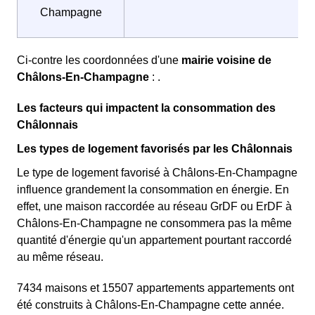
Champagne
Ci-contre les coordonnées d'une
mairie voisine de
Châlons-En-Champagne
: .
Les facteurs qui impactent la consommation des
Châlonnais
Les types de logement favorisés par les Châlonnais
Le type de logement favorisé à Châlons-En-Champagne
influence grandement la consommation en énergie. En
effet, une maison raccordée au réseau GrDF ou ErDF à
Châlons-En-Champagne ne consommera pas la même
quantité d'énergie qu'un appartement pourtant raccordé
au même réseau.
7434 maisons et 15507 appartements appartements ont
été construits à Châlons-En-Champagne cette année.