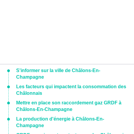
S'informer sur la ville de Châlons-En-
Champagne
Les facteurs qui impactent la consommation des
Châlonnais
Mettre en place son raccordement gaz GRDF à
Châlons-En-Champagne
La production d'énergie à Châlons-En-
Champagne