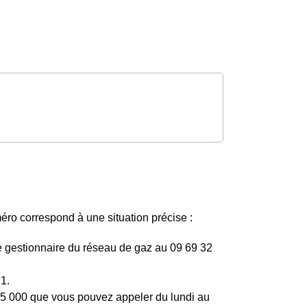
o correspond à une situation précise :
e gestionnaire du réseau de gaz au 09 69 32
1.
015 000 que vous pouvez appeler du lundi au