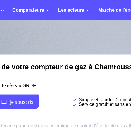
Comparateurs
Les acteurs
Marché de l'én