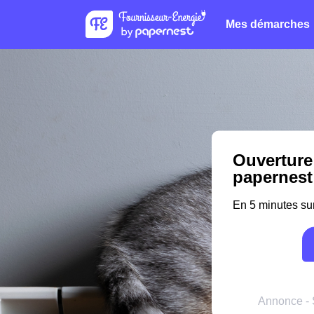
Mes démarches