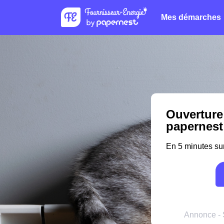
Mes démarches