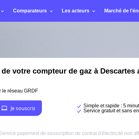
Comparateurs
Les acteurs
Marché de l'én