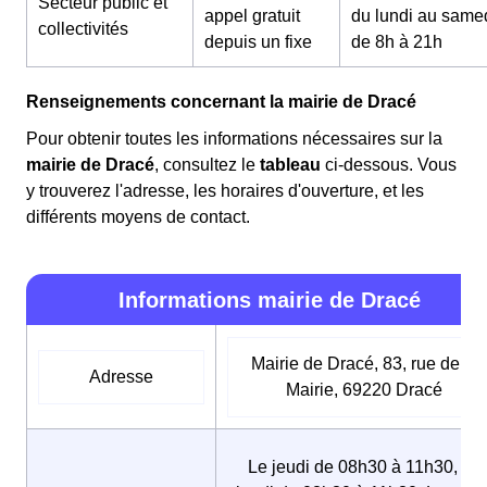
Secteur public et
appel gratuit
du lundi au same
collectivités
depuis un fixe
de 8h à 21h
Renseignements concernant la mairie de Dracé
Pour obtenir toutes les informations nécessaires sur la
mairie de Dracé
, consultez le
tableau
ci-dessous. Vous
y trouverez l'adresse, les horaires d'ouverture, et les
différents moyens de contact.
Informations mairie de Dracé
Mairie de Dracé, 83, rue de la
Adresse
Mairie, 69220 Dracé
Le jeudi de 08h30 à 11h30, Le