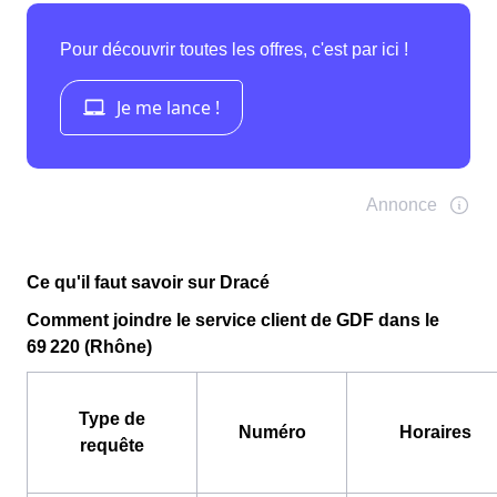
Ce qu'il faut savoir sur Dracé
Comment joindre le service client de GDF dans le
69 220 (Rhône)
Type de
Numéro
Horaires
requête