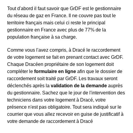
Tout d'abord il faut savoir que GrDF est le gestionnaire
du réseau de gaz en France. Il ne couvre pas tout le
territoire français mais celui ci reste le principal
gestionnaire en France avec plus de 77% de la
population française à sa charge.
Comme vous l'avez compris, à Dracé le raccordement
de votre logement se fait en prenant contact avec GrDF.
Chaque Dracéen propriétaire de son logement doit
compléter le
formulaire en ligne
afin que le dossier de
raccordement soit traité par GrDF. Les travaux seront
déclenchés après la
validation de la demande
auprès
du gestionnaire. Sachez que le jour de l'intervention des
techniciens dans votre logement à Dracé, votre
présence n'est pas obligatoire. Tout sera indiqué sur le
courrier que vous allez recevoir en guise de justificatif à
votre demande de raccordement à Dracé