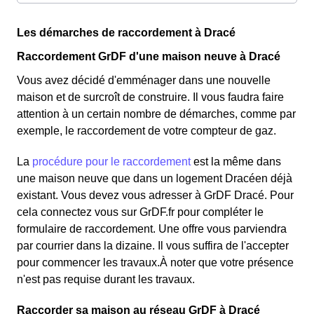
Les démarches de raccordement à Dracé
Raccordement GrDF d'une maison neuve à Dracé
Vous avez décidé d'emménager dans une nouvelle
maison et de surcroît de construire. Il vous faudra faire
attention à un certain nombre de démarches, comme par
exemple, le raccordement de votre compteur de gaz.
La
procédure pour le raccordement
est la même dans
une maison neuve que dans un logement Dracéen déjà
existant. Vous devez vous adresser à GrDF Dracé. Pour
cela connectez vous sur GrDF.fr pour compléter le
formulaire de raccordement. Une offre vous parviendra
par courrier dans la dizaine. Il vous suffira de l'accepter
pour commencer les travaux.À noter que votre présence
n'est pas requise durant les travaux.
Raccorder sa maison au réseau GrDF à Dracé