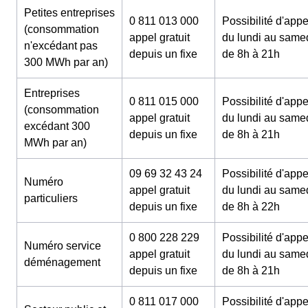
Petites entreprises
0 811 013 000
Possibilité d'appe
(consommation
appel gratuit
du lundi au same
n'excédant pas
depuis un fixe
de 8h à 21h
300 MWh par an)
Entreprises
0 811 015 000
Possibilité d'appe
(consommation
appel gratuit
du lundi au same
excédant 300
depuis un fixe
de 8h à 21h
MWh par an)
09 69 32 43 24
Possibilité d'appe
Numéro
appel gratuit
du lundi au same
particuliers
depuis un fixe
de 8h à 22h
0 800 228 229
Possibilité d'appe
Numéro service
appel gratuit
du lundi au same
déménagement
depuis un fixe
de 8h à 21h
0 811 017 000
Possibilité d'appe