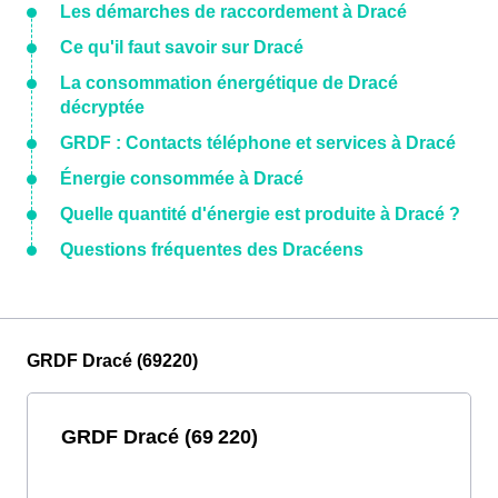
Les démarches de raccordement à Dracé
Ce qu'il faut savoir sur Dracé
La consommation énergétique de Dracé
décryptée
GRDF : Contacts téléphone et services à Dracé
Énergie consommée à Dracé
Quelle quantité d'énergie est produite à Dracé ?
Questions fréquentes des Dracéens
GRDF Dracé (69220)
GRDF Dracé (69 220)