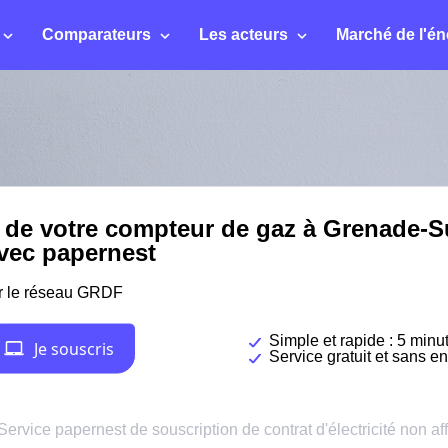
Comparateurs
Les acteurs
Marché de l'én