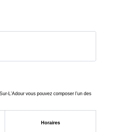
e-Sur-L'Adour vous pouvez composer l'un des
Horaires