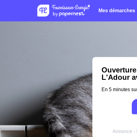
Mes démarches