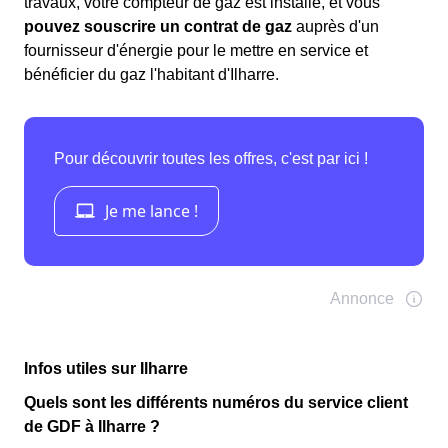
travaux, votre compteur de gaz est installé, et vous
pouvez souscrire un contrat de gaz
auprès d'un
fournisseur d'énergie pour le mettre en service et
bénéficier du gaz l'habitant d'Ilharre.
Infos utiles sur Ilharre
Quels sont les différents numéros du service client
de GDF à Ilharre ?