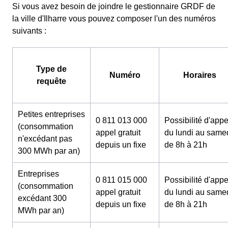
Si vous avez besoin de joindre le gestionnaire GRDF de
la ville d'Ilharre vous pouvez composer l'un des numéros
suivants :
Type de
Numéro
Horaires
requête
Petites entreprises
0 811 013 000
Possibilité d'appe
(consommation
appel gratuit
du lundi au same
n'excédant pas
depuis un fixe
de 8h à 21h
300 MWh par an)
Entreprises
0 811 015 000
Possibilité d'appe
(consommation
appel gratuit
du lundi au same
excédant 300
depuis un fixe
de 8h à 21h
MWh par an)