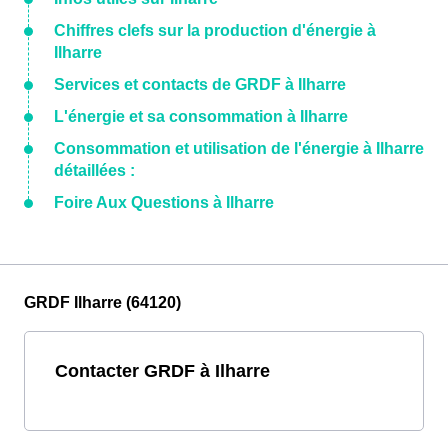
Chiffres clefs sur la production d'énergie à
Ilharre
Services et contacts de GRDF à Ilharre
L'énergie et sa consommation à Ilharre
Consommation et utilisation de l'énergie à Ilharre
détaillées :
Foire Aux Questions à Ilharre
GRDF Ilharre (64120)
Contacter GRDF à Ilharre