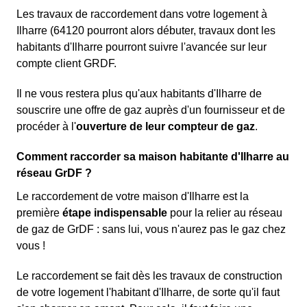
Les travaux de raccordement dans votre logement à
Ilharre (64120 pourront alors débuter, travaux dont les
habitants d'Ilharre pourront suivre l'avancée sur leur
compte client GRDF.
Il ne vous restera plus qu'aux habitants d'Ilharre de
souscrire une offre de gaz auprès d'un fournisseur et de
procéder à l'
ouverture de leur compteur de gaz
.
Comment raccorder sa maison habitante d'Ilharre au
réseau GrDF ?
Le raccordement de votre maison d'Ilharre est la
première
étape indispensable
pour la relier au réseau
de gaz de GrDF : sans lui, vous n'aurez pas le gaz chez
vous !
Le raccordement se fait dès les travaux de construction
de votre logement l'habitant d'Ilharre, de sorte qu'il faut