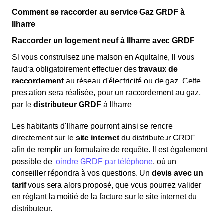
Comment se raccorder au service Gaz GRDF à
Ilharre
Raccorder un logement neuf à Ilharre avec GRDF
Si vous construisez une maison en Aquitaine, il vous
faudra obligatoirement effectuer des
travaux de
raccordement
au réseau d'électricité ou de gaz. Cette
prestation sera réalisée, pour un raccordement au gaz,
par le
distributeur GRDF
à Ilharre
Les habitants d'Ilharre pourront ainsi se rendre
directement sur le
site internet
du distributeur GRDF
afin de remplir un formulaire de requête. Il est également
possible de
joindre GRDF par téléphone
, où un
conseiller répondra à vos questions. Un
devis avec un
tarif
vous sera alors proposé, que vous pourrez valider
en réglant la moitié de la facture sur le site internet du
distributeur.