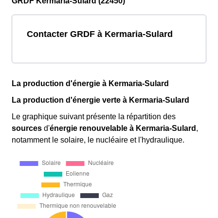
GRDF Kermaria-Sulard (22450)
Contacter GRDF à Kermaria-Sulard
La production d'énergie à Kermaria-Sulard
La production d'énergie verte à Kermaria-Sulard
Le graphique suivant présente la répartition des
sources
d'
énergie renouvelable
à Kermaria-Sulard
,
notamment le solaire, le nucléaire et l'hydraulique.