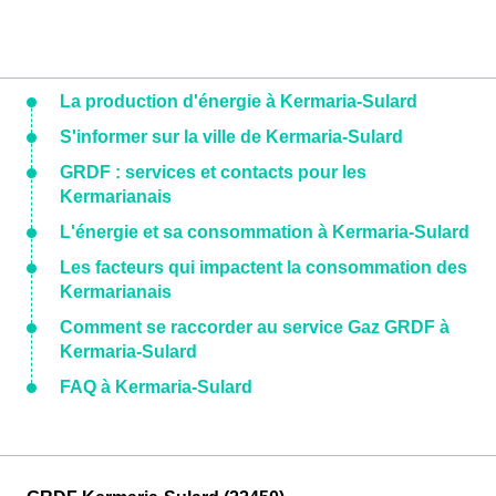
La production d'énergie à Kermaria-Sulard
S'informer sur la ville de Kermaria-Sulard
GRDF : services et contacts pour les
Kermarianais
L'énergie et sa consommation à Kermaria-Sulard
Les facteurs qui impactent la consommation des
Kermarianais
Comment se raccorder au service Gaz GRDF à
Kermaria-Sulard
FAQ à Kermaria-Sulard