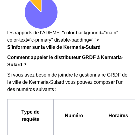
les rapports de l'ADEME. "color-background="main"
color-text="c-primary" disable-padding=" ">
S'informer sur la ville de Kermaria-Sulard
Comment appeler le distributeur GRDF à Kermaria-
Sulard ?
Si vous avez besoin de joindre le gestionnaire GRDF de
la ville de Kermaria-Sulard vous pouvez composer l'un
des numéros suivants :
Type de
Numéro
Horaires
requête