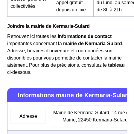
appel gratuit
du lundi au same
collectivités
depuis un fixe
de 8h à 21h
Joindre la mairie de Kermaria-Sulard
Retrouvez ici toutes les
informations de contact
importantes concernant la
mairie de Kermaria-Sulard
.
Adresse, horaires d'ouverture et coordonnées sont
disponibles pour vous permettre de contacter la mairie
aisément. Pour plus de précisions, consultez le
tableau
ci-dessous.
Informations mairie de Kermaria-Sulard
Mairie de Kermaria-Sulard, 14 rue de 
Adresse
Mairie, 22450 Kermaria-Sulard