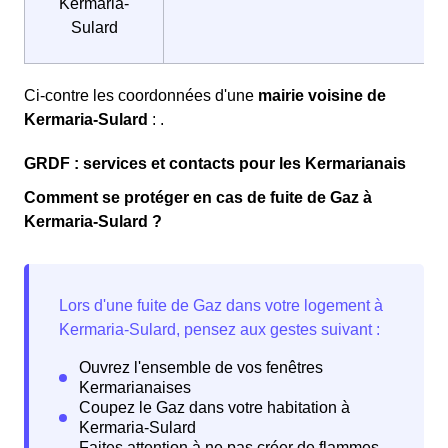
Kermaria-
Sulard
Ci-contre les coordonnées d'une
mairie voisine de
Kermaria-Sulard
: .
GRDF : services et contacts pour les Kermarianais
Comment se protéger en cas de fuite de Gaz à
Kermaria-Sulard ?