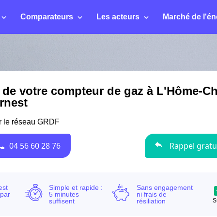
Comparateurs
Les acteurs
Marché de l'én