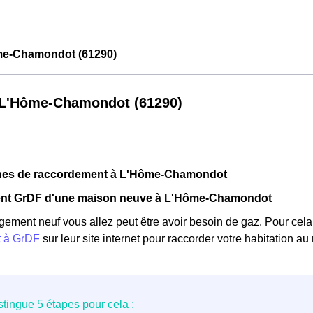
e-Chamondot (61290)
L'Hôme-Chamondot (61290)
hes de raccordement à L'Hôme-Chamondot
nt GrDF d'une maison neuve à L'Hôme-Chamondot
gement neuf vous allez peut être avoir besoin de gaz. Pour cela, 
t à GrDF
sur leur site internet pour raccorder votre habitation au