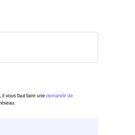
il vous faut faire une
demande de
 réseau.