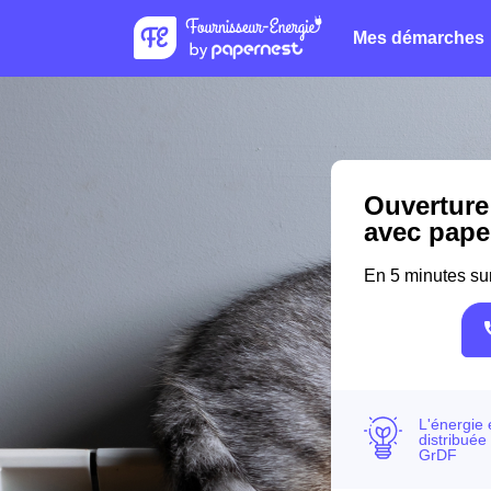
Mes démarches