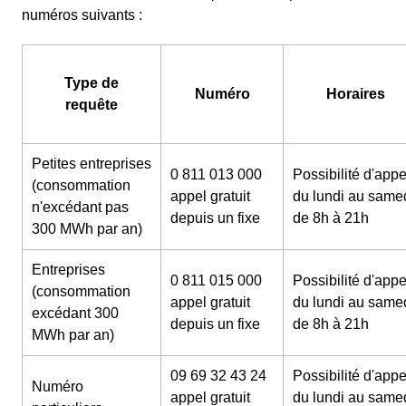
numéros suivants :
Type de
Numéro
Horaires
requête
Petites entreprises
0 811 013 000
Possibilité d'appe
(consommation
appel gratuit
du lundi au same
n'excédant pas
depuis un fixe
de 8h à 21h
300 MWh par an)
Entreprises
0 811 015 000
Possibilité d'appe
(consommation
appel gratuit
du lundi au same
excédant 300
depuis un fixe
de 8h à 21h
MWh par an)
09 69 32 43 24
Possibilité d'appe
Numéro
appel gratuit
du lundi au same