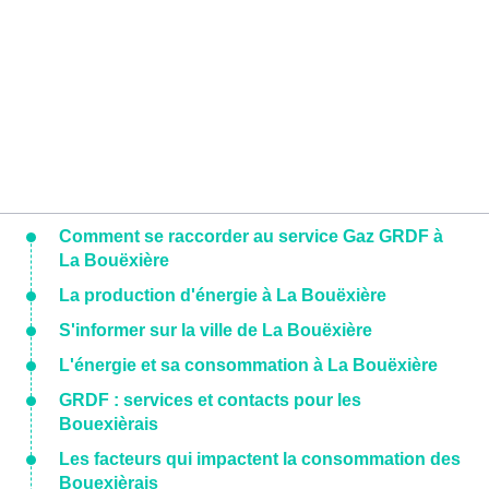
Comment se raccorder au service Gaz GRDF à
La Bouëxière
La production d'énergie à La Bouëxière
S'informer sur la ville de La Bouëxière
L'énergie et sa consommation à La Bouëxière
GRDF : services et contacts pour les
Bouexièrais
Les facteurs qui impactent la consommation des
Bouexièrais