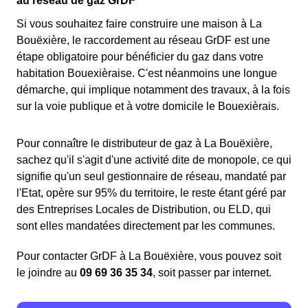
au réseau de gaz GrDF
Si vous souhaitez faire construire une maison à La
Bouëxière, le raccordement au réseau GrDF est une
étape obligatoire pour bénéficier du gaz dans votre
habitation Bouexièraise. C'est néanmoins une longue
démarche, qui implique notamment des travaux, à la fois
sur la voie publique et à votre domicile le Bouexièrais.
Pour connaître le distributeur de gaz à La Bouëxière,
sachez qu'il s'agit d'une activité dite de monopole, ce qui
signifie qu'un seul gestionnaire de réseau, mandaté par
l'Etat, opère sur 95% du territoire, le reste étant géré par
des Entreprises Locales de Distribution, ou ELD, qui
sont elles mandatées directement par les communes.
Pour contacter GrDF à La Bouëxière, vous pouvez soit
le joindre au
09 69 36 35 34
, soit passer par internet.