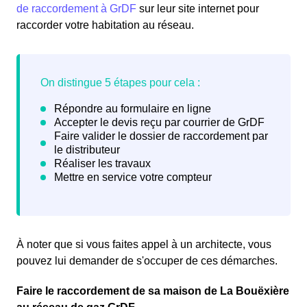
de raccordement à GrDF
sur leur site internet pour
raccorder votre habitation au réseau.
À noter que si vous faites appel à un architecte, vous
pouvez lui demander de s'occuper de ces démarches.
Faire le raccordement de sa maison de La Bouëxière