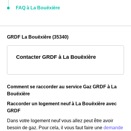
FAQ à La Bouëxière
GRDF La Bouëxière (35340)
Contacter GRDF à La Bouëxière
Comment se raccorder au service Gaz GRDF à La
Bouëxière
Raccorder un logement neuf à La Bouëxière avec
GRDF
Dans votre logement neuf vous allez peut être avoir
besoin de gaz. Pour cela, il vous faut faire une
demande