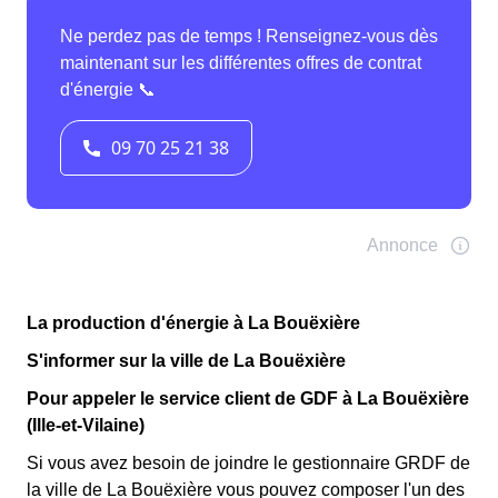
La production d'énergie à La Bouëxière
S'informer sur la ville de La Bouëxière
Pour appeler le service client de GDF à La Bouëxière
(Ille-et-Vilaine)
Si vous avez besoin de joindre le gestionnaire GRDF de
la ville de La Bouëxière vous pouvez composer l'un des