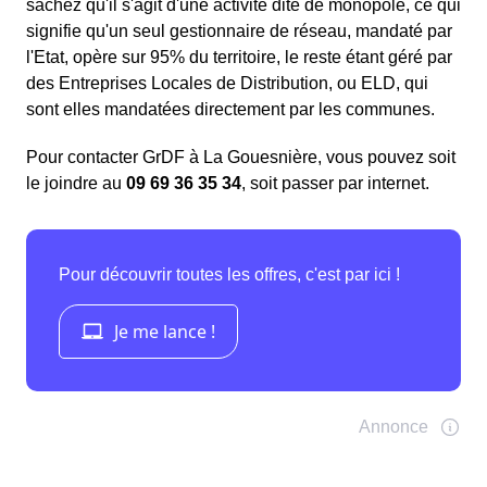
sachez qu'il s'agit d'une activité dite de monopole, ce qui
signifie qu'un seul gestionnaire de réseau, mandaté par
l'Etat, opère sur 95% du territoire, le reste étant géré par
des Entreprises Locales de Distribution, ou ELD, qui
sont elles mandatées directement par les communes.
Pour contacter GrDF à La Gouesnière, vous pouvez soit
le joindre au
09 69 36 35 34
, soit passer par internet.