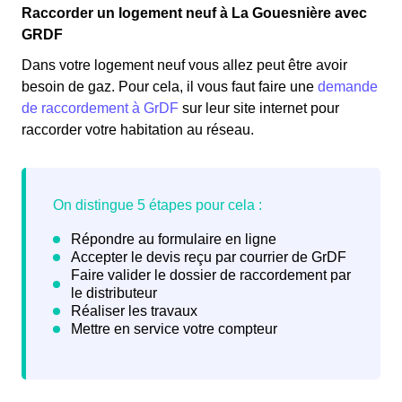
Raccorder un logement neuf à La Gouesnière avec
GRDF
Dans votre logement neuf vous allez peut être avoir
besoin de gaz. Pour cela, il vous faut faire une
demande
de raccordement à GrDF
sur leur site internet pour
raccorder votre habitation au réseau.