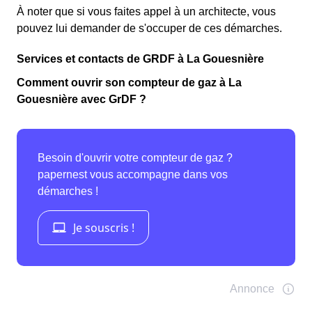
À noter que si vous faites appel à un architecte, vous
pouvez lui demander de s'occuper de ces démarches.
Services et contacts de GRDF à La Gouesnière
Comment ouvrir son compteur de gaz à La
Gouesnière avec GrDF ?