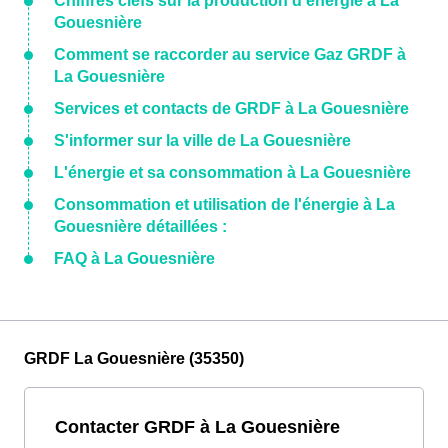
Chiffres clefs sur la production d'énergie à La
Gouesnière
Comment se raccorder au service Gaz GRDF à
La Gouesnière
Services et contacts de GRDF à La Gouesnière
S'informer sur la ville de La Gouesnière
L'énergie et sa consommation à La Gouesnière
Consommation et utilisation de l'énergie à La
Gouesnière détaillées :
FAQ à La Gouesnière
GRDF La Gouesnière (35350)
Contacter GRDF à La Gouesnière