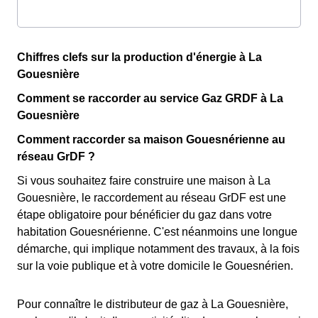
Chiffres clefs sur la production d'énergie à La
Gouesnière
Comment se raccorder au service Gaz GRDF à La
Gouesnière
Comment raccorder sa maison Gouesnérienne au
réseau GrDF ?
Si vous souhaitez faire construire une maison à La
Gouesnière, le raccordement au réseau GrDF est une
étape obligatoire pour bénéficier du gaz dans votre
habitation Gouesnérienne. C'est néanmoins une longue
démarche, qui implique notamment des travaux, à la fois
sur la voie publique et à votre domicile le Gouesnérien.
Pour connaître le distributeur de gaz à La Gouesnière,