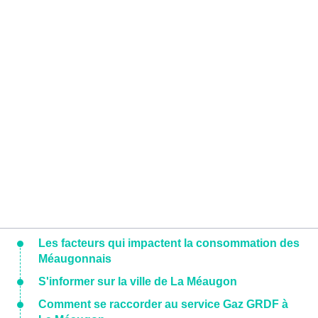
Les facteurs qui impactent la consommation des
Méaugonnais
S'informer sur la ville de La Méaugon
Comment se raccorder au service Gaz GRDF à