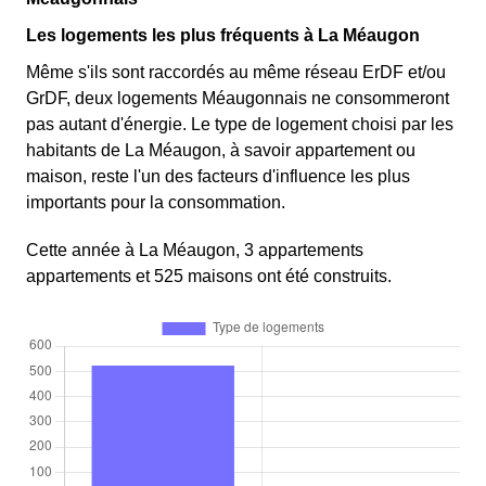
Les logements les plus fréquents à La Méaugon
Même s'ils sont raccordés au même réseau ErDF et/ou
GrDF, deux logements Méaugonnais ne consommeront
pas autant d'énergie. Le type de logement choisi par les
habitants de La Méaugon, à savoir appartement ou
maison, reste l'un des facteurs d'influence les plus
importants pour la consommation.
Cette année à La Méaugon, 3 appartements
appartements et 525 maisons ont été construits.