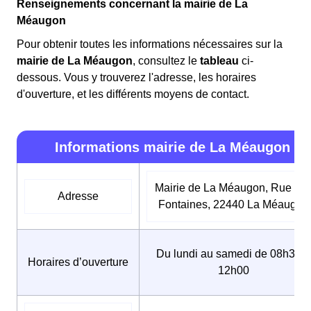
Renseignements concernant la mairie de La
Méaugon
Pour obtenir toutes les informations nécessaires sur la
mairie de La Méaugon
, consultez le
tableau
ci-
dessous. Vous y trouverez l'adresse, les horaires
d'ouverture, et les différents moyens de contact.
Informations mairie de La Méaugon
Mairie de La Méaugon, Rue de
Adresse
Fontaines, 22440 La Méaugon
Du lundi au samedi de 08h30 à
Horaires d’ouverture
12h00