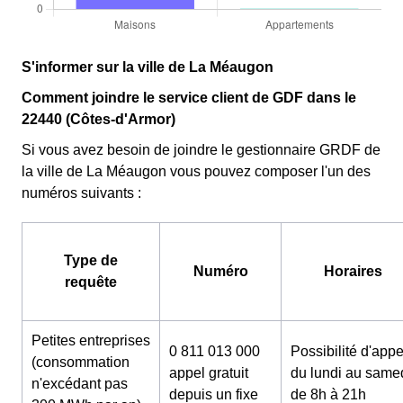
S'informer sur la ville de La Méaugon
Comment joindre le service client de GDF dans le
22440 (Côtes-d'Armor)
Si vous avez besoin de joindre le gestionnaire GRDF de
la ville de La Méaugon vous pouvez composer l'un des
numéros suivants :
Type de
Numéro
Horaires
requête
Petites entreprises
0 811 013 000
Possibilité d'appe
(consommation
appel gratuit
du lundi au same
n'excédant pas
depuis un fixe
de 8h à 21h