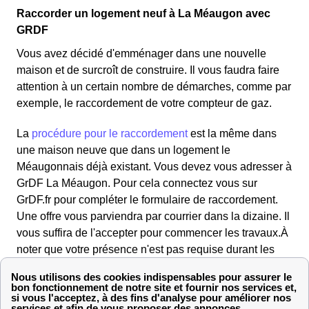
Raccorder un logement neuf à La Méaugon avec
GRDF
Vous avez décidé d'emménager dans une nouvelle
maison et de surcroît de construire. Il vous faudra faire
attention à un certain nombre de démarches, comme par
exemple, le raccordement de votre compteur de gaz.
La
procédure pour le raccordement
est la même dans
une maison neuve que dans un logement le
Méaugonnais déjà existant. Vous devez vous adresser à
GrDF La Méaugon. Pour cela connectez vous sur
GrDF.fr pour compléter le formulaire de raccordement.
Une offre vous parviendra par courrier dans la dizaine. Il
vous suffira de l'accepter pour commencer les travaux.À
noter que votre présence n'est pas requise durant les
travaux.
Faire le raccordement de sa maison de La Méaugon