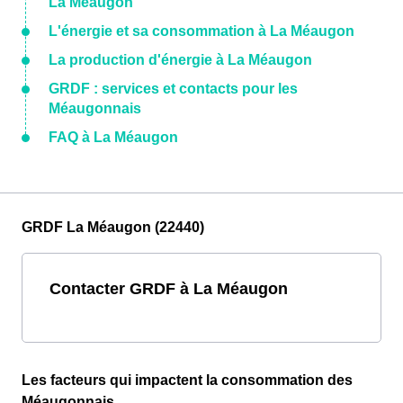
La Méaugon
L'énergie et sa consommation à La Méaugon
La production d'énergie à La Méaugon
GRDF : services et contacts pour les
Méaugonnais
FAQ à La Méaugon
GRDF La Méaugon (22440)
Contacter GRDF à La Méaugon
Les facteurs qui impactent la consommation des
Méaugonnais