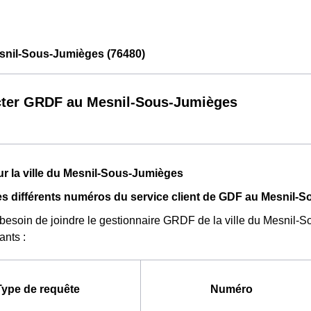
nil-Sous-Jumièges (76480)
ter GRDF au Mesnil-Sous-Jumièges
ur la ville du Mesnil-Sous-Jumièges
es différents numéros du service client de GDF au Mesnil-
 besoin de joindre le gestionnaire GRDF de la ville du Mesnil
ants :
Type de requête
Numéro