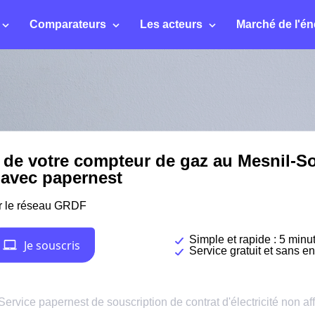
Comparateurs
Les acteurs
Marché de l'én