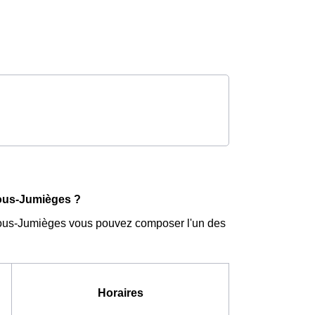
Sous-Jumièges ?
-Sous-Jumièges vous pouvez composer l'un des
Horaires