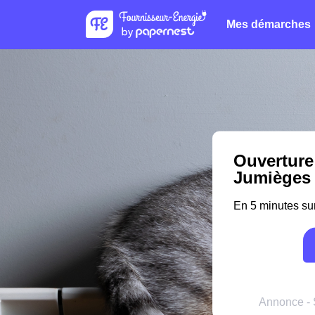
Mes démarches