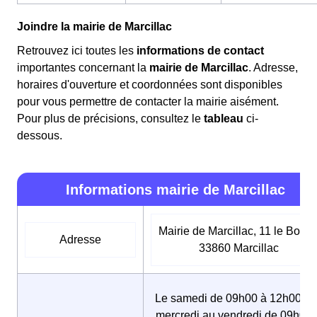
Joindre la mairie de Marcillac
Retrouvez ici toutes les
informations de contact
importantes concernant la
mairie de Marcillac
. Adresse,
horaires d'ouverture et coordonnées sont disponibles
pour vous permettre de contacter la mairie aisément.
Pour plus de précisions, consultez le
tableau
ci-
dessous.
Informations mairie de Marcillac
Mairie de Marcillac, 11 le Bourg
Adresse
33860 Marcillac
Le samedi de 09h00 à 12h00, D
mercredi au vendredi de 09h00 