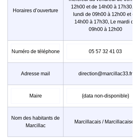
12h00 et de 14h00 à 17h30, Le
Horaires d’ouverture
lundi de 09h00 à 12h00 et de
14h00 à 17h30, Le mardi de
09h00 à 12h00
Numéro de téléphone
05 57 32 41 03
Adresse mail
direction@marcillac33.fr
Maire
{data non-disponible}
Nom des habitants de
Marcillacais / Marcillacaises
Marcillac