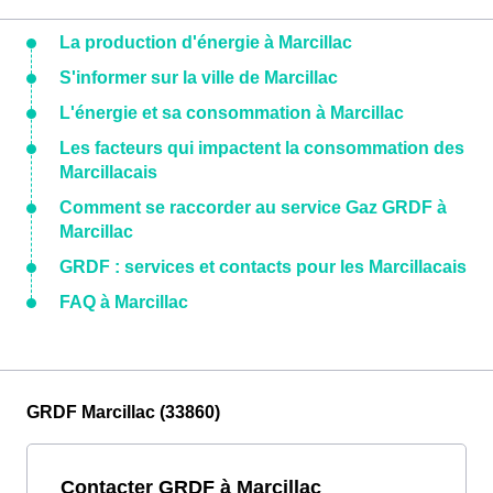
La production d'énergie à Marcillac
S'informer sur la ville de Marcillac
L'énergie et sa consommation à Marcillac
Les facteurs qui impactent la consommation des
Marcillacais
Comment se raccorder au service Gaz GRDF à
Marcillac
GRDF : services et contacts pour les Marcillacais
FAQ à Marcillac
GRDF Marcillac (33860)
Contacter GRDF à Marcillac