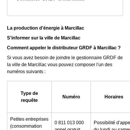
La production d'énergie à Marcillac
S'informer sur la ville de Marcillac
Comment appeler le distributeur GRDF à Marcillac ?
Si vous avez besoin de joindre le gestionnaire GRDF de
la ville de Marcillac vous pouvez composer l'un des
numéros suivants :
Type de
Numéro
Horaires
requête
Petites entreprises
0 811 013 000
Possibilité d'appe
(consommation
appel gratuit
du lundi au same