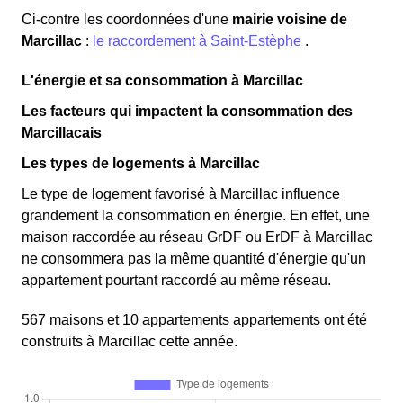
Ci-contre les coordonnées d'une
mairie voisine de
Marcillac
:
le raccordement à Saint-Estèphe
.
L'énergie et sa consommation à Marcillac
Les facteurs qui impactent la consommation des
Marcillacais
Les types de logements à Marcillac
Le type de logement favorisé à Marcillac influence
grandement la consommation en énergie. En effet, une
maison raccordée au réseau GrDF ou ErDF à Marcillac
ne consommera pas la même quantité d'énergie qu'un
appartement pourtant raccordé au même réseau.
567 maisons et 10 appartements appartements ont été
construits à Marcillac cette année.