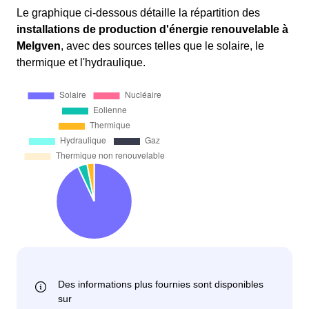
Le graphique ci-dessous détaille la répartition des
installations de production d'énergie renouvelable
à
Melgven
, avec des sources telles que le solaire, le
thermique et l'hydraulique.