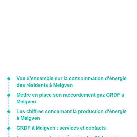
Vue d'ensemble sur la consommation d'énergie
des résidents à Melgven
Mettre en place son raccordement gaz GRDF à
Melgven
Les chiffres concernant la production d'énergie
à Melgven
GRDF à Melgven : services et contacts