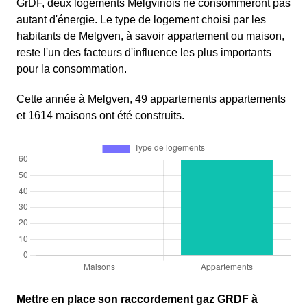
GrDF, deux logements Melgvinois ne consommeront pas
autant d'énergie. Le type de logement choisi par les
habitants de Melgven, à savoir appartement ou maison,
reste l'un des facteurs d'influence les plus importants
pour la consommation.
Cette année à Melgven, 49 appartements appartements
et 1614 maisons ont été construits.
Mettre en place son raccordement gaz GRDF à