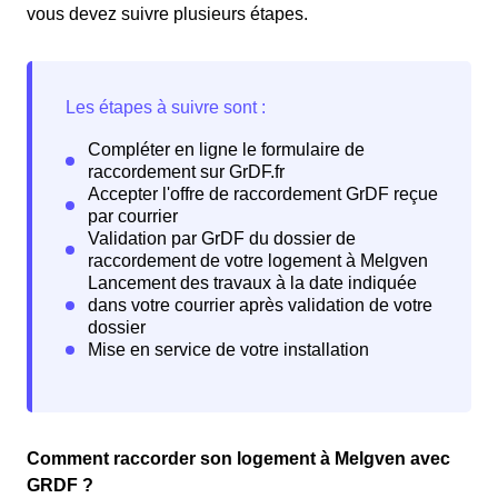
vous devez suivre plusieurs étapes.
Comment raccorder son logement à Melgven avec
GRDF ?