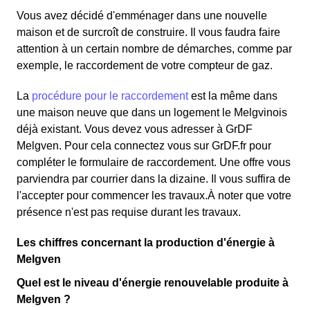
Vous avez décidé d'emménager dans une nouvelle
maison et de surcroît de construire. Il vous faudra faire
attention à un certain nombre de démarches, comme par
exemple, le raccordement de votre compteur de gaz.
La
procédure pour le raccordement
est la même dans
une maison neuve que dans un logement le Melgvinois
déjà existant. Vous devez vous adresser à GrDF
Melgven. Pour cela connectez vous sur GrDF.fr pour
compléter le formulaire de raccordement. Une offre vous
parviendra par courrier dans la dizaine. Il vous suffira de
l'accepter pour commencer les travaux.À noter que votre
présence n'est pas requise durant les travaux.
Les chiffres concernant la production d'énergie à
Melgven
Quel est le niveau d'énergie renouvelable produite à
Melgven ?