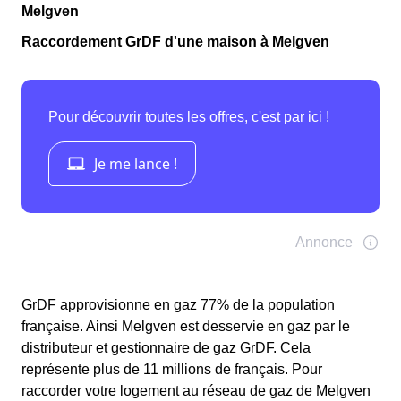
Melgven
Raccordement GrDF d'une maison à Melgven
GrDF approvisionne en gaz 77% de la population
française. Ainsi Melgven est desservie en gaz par le
distributeur et gestionnaire de gaz GrDF. Cela
représente plus de 11 millions de français. Pour
raccorder votre logement au réseau de gaz de Melgven