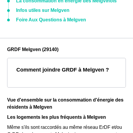
La consommation en énergie des Melgvinois
Infos utiles sur Melgven
Foire Aux Questions à Melgven
GRDF Melgven (29140)
Comment joindre GRDF à Melgven ?
Vue d'ensemble sur la consommation d'énergie des
résidents à Melgven
Les logements les plus fréquents à Melgven
Même s'ils sont raccordés au même réseau ErDF et/ou