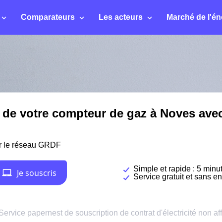
Comparateurs
Les acteurs
Marché de l'én