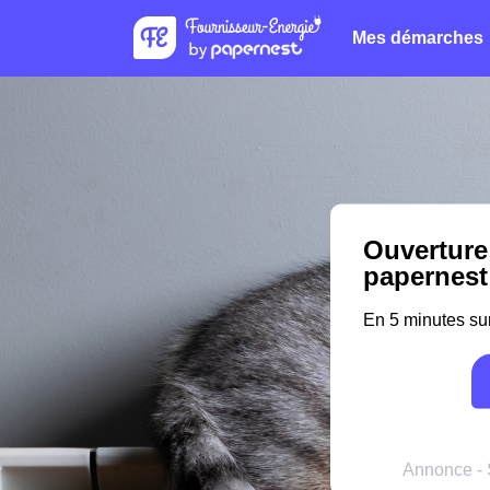
Mes démarches