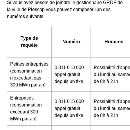
Si vous avez besoin de joindre le gestionnaire GRDF de
la ville de Plescop vous pouvez composer l'un des
numéros suivants :
Type de
Numéro
Horaires
requête
Petites entreprises
0 811 013 000
Possibilité d'appe
(consommation
appel gratuit
du lundi au same
n'excédant pas
depuis un fixe
de 8h à 21h
300 MWh par an)
Entreprises
0 811 015 000
Possibilité d'appe
(consommation
appel gratuit
du lundi au same
excédant 300
depuis un fixe
de 8h à 21h
MWh par an)