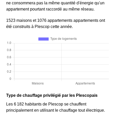
ne consommera pas la même quantité d'énergie qu'un
appartement pourtant raccordé au même réseau.
1523 maisons et 1076 appartements appartements ont
été construits à Plescop cette année.
Type de chauffage privilégié par les Plescopais
Les 6 182 habitants de Plescop se chauffent
principalement en utilisant le chauffage tout électrique.