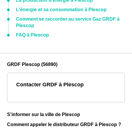
La production d'énergie à Plescop
L'énergie et sa consommation à Plescop
Comment se raccorder au service Gaz GRDF à
Plescop
FAQ à Plescop
GRDF Plescop (56890)
Contacter GRDF à Plescop
S'informer sur la ville de Plescop
Comment appeler le distributeur GRDF à Plescop ?