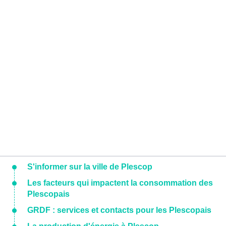
S'informer sur la ville de Plescop
Les facteurs qui impactent la consommation des
Plescopais
GRDF : services et contacts pour les Plescopais