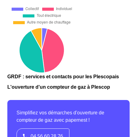
GRDF : services et contacts pour les Plescopais
L'ouverture d'un compteur de gaz à Plescop