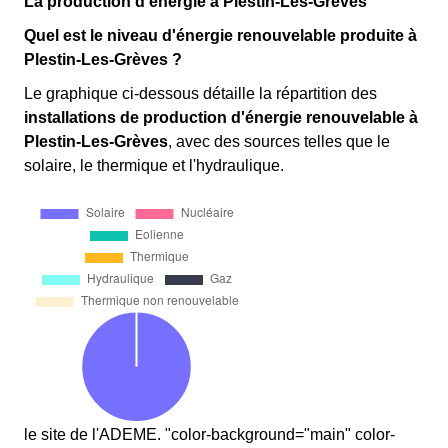
La production d'énergie à Plestin-Les-Grèves
Quel est le niveau d'énergie renouvelable produite à
Plestin-Les-Grèves ?
Le graphique ci-dessous détaille la répartition des
installations de production d'énergie renouvelable
à
Plestin-Les-Grèves
, avec des sources telles que le
solaire, le thermique et l'hydraulique.
le site de l'ADEME. "color-background="main" color-