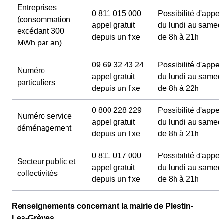
Entreprises
0 811 015 000
Possibilité d'appe
(consommation
appel gratuit
du lundi au same
excédant 300
depuis un fixe
de 8h à 21h
MWh par an)
09 69 32 43 24
Possibilité d'appe
Numéro
appel gratuit
du lundi au same
particuliers
depuis un fixe
de 8h à 22h
0 800 228 229
Possibilité d'appe
Numéro service
appel gratuit
du lundi au same
déménagement
depuis un fixe
de 8h à 21h
0 811 017 000
Possibilité d'appe
Secteur public et
appel gratuit
du lundi au same
collectivités
depuis un fixe
de 8h à 21h
Renseignements concernant la mairie de Plestin-
Les-Grèves