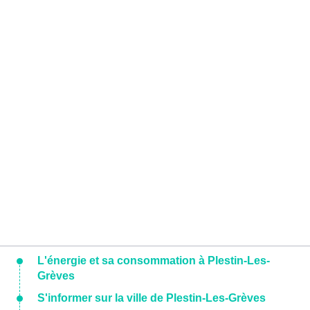
L'énergie et sa consommation à Plestin-Les-
Grèves
S'informer sur la ville de Plestin-Les-Grèves