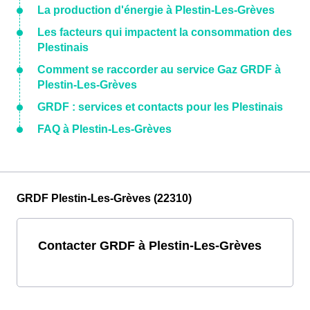
La production d'énergie à Plestin-Les-Grèves
Les facteurs qui impactent la consommation des
Plestinais
Comment se raccorder au service Gaz GRDF à
Plestin-Les-Grèves
GRDF : services et contacts pour les Plestinais
FAQ à Plestin-Les-Grèves
GRDF Plestin-Les-Grèves (22310)
Contacter GRDF à Plestin-Les-Grèves