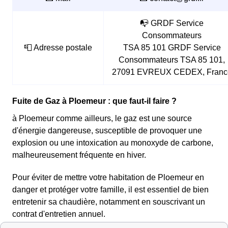
📭 GRDF Service
Consommateurs
📮 Adresse postale
TSA 85 101 GRDF Service
Consommateurs TSA 85 101,
27091 EVREUX CEDEX, Franc
Fuite de Gaz à Ploemeur : que faut-il faire ?
à Ploemeur comme ailleurs, le gaz est une source
d'énergie dangereuse, susceptible de provoquer une
explosion ou une intoxication au monoxyde de carbone,
malheureusement fréquente en hiver.
Pour éviter de mettre votre habitation de Ploemeur en
danger et protéger votre famille, il est essentiel de bien
entretenir sa chaudière, notamment en souscrivant un
contrat d'entretien annuel.