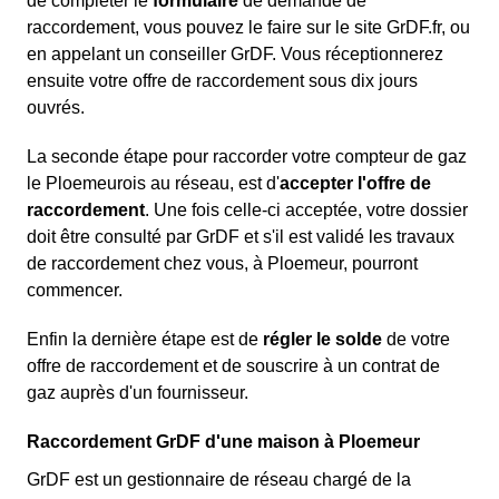
de compléter le
formulaire
de demande de
raccordement, vous pouvez le faire sur le site GrDF.fr, ou
en appelant un conseiller GrDF. Vous réceptionnerez
ensuite votre offre de raccordement sous dix jours
ouvrés.
La seconde étape pour raccorder votre compteur de gaz
le Ploemeurois au réseau, est d'
accepter l'offre de
raccordement
. Une fois celle-ci acceptée, votre dossier
doit être consulté par GrDF et s'il est validé les travaux
de raccordement chez vous, à Ploemeur, pourront
commencer.
Enfin la dernière étape est de
régler le solde
de votre
offre de raccordement et de souscrire à un contrat de
gaz auprès d'un fournisseur.
Raccordement GrDF d'une maison à Ploemeur
GrDF est un gestionnaire de réseau chargé de la