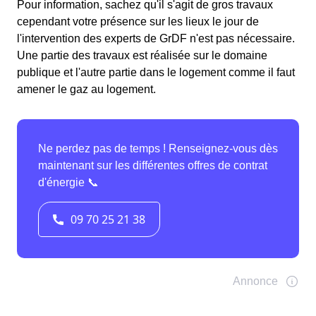
Pour information, sachez qu'il s'agit de gros travaux
cependant votre présence sur les lieux le jour de
l'intervention des experts de GrDF n'est pas nécessaire.
Une partie des travaux est réalisée sur le domaine
publique et l'autre partie dans le logement comme il faut
amener le gaz au logement.