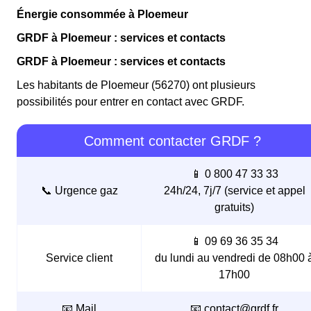
Énergie consommée à Ploemeur
GRDF à Ploemeur : services et contacts
GRDF à Ploemeur : services et contacts
Les habitants de Ploemeur (56270) ont plusieurs
possibilités pour entrer en contact avec GRDF.
Comment contacter GRDF ?
📱 0 800 47 33 33
📞 Urgence gaz
24h/24, 7j/7 (service et appel
gratuits)
📱 09 69 36 35 34
Service client
du lundi au vendredi de 08h00 
17h00
📧 Mail
📧 contact@grdf.fr