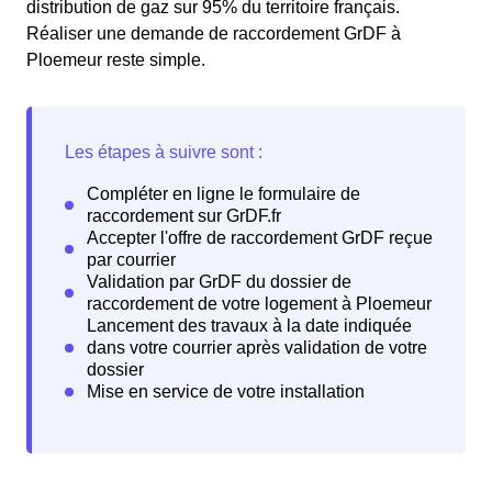
distribution de gaz sur 95% du territoire français.
Réaliser une demande de raccordement GrDF à
Ploemeur reste simple.