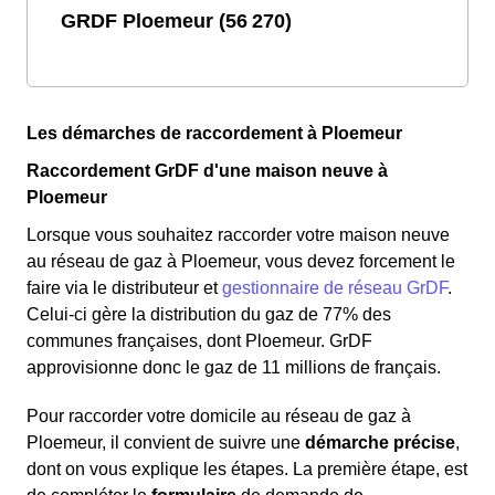
GRDF Ploemeur (56 270)
Les démarches de raccordement à Ploemeur
Raccordement GrDF d'une maison neuve à
Ploemeur
Lorsque vous souhaitez raccorder votre maison neuve
au réseau de gaz à Ploemeur, vous devez forcement le
faire via le distributeur et
gestionnaire de réseau GrDF
.
Celui-ci gère la distribution du gaz de 77% des
communes françaises, dont Ploemeur. GrDF
approvisionne donc le gaz de 11 millions de français.
Pour raccorder votre domicile au réseau de gaz à
Ploemeur, il convient de suivre une
démarche précise
,
dont on vous explique les étapes. La première étape, est