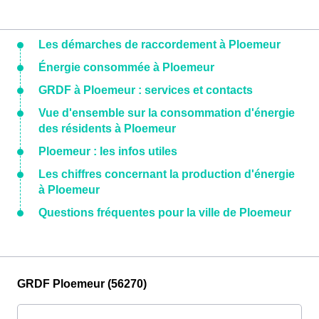
Les démarches de raccordement à Ploemeur
Énergie consommée à Ploemeur
GRDF à Ploemeur : services et contacts
Vue d'ensemble sur la consommation d'énergie
des résidents à Ploemeur
Ploemeur : les infos utiles
Les chiffres concernant la production d'énergie
à Ploemeur
Questions fréquentes pour la ville de Ploemeur
GRDF Ploemeur (56270)