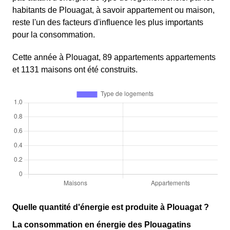
habitants de Plouagat, à savoir appartement ou maison,
reste l'un des facteurs d'influence les plus importants
pour la consommation.
Cette année à Plouagat, 89 appartements appartements
et 1131 maisons ont été construits.
Quelle quantité d'énergie est produite à Plouagat ?
La consommation en énergie des Plouagatins