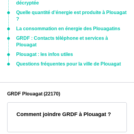
décryptée
Quelle quantité d'énergie est produite à Plouagat
?
La consommation en énergie des Plouagatins
GRDF : Contacts téléphone et services à
Plouagat
Plouagat : les infos utiles
Questions fréquentes pour la ville de Plouagat
GRDF Plouagat (22170)
Comment joindre GRDF à Plouagat ?