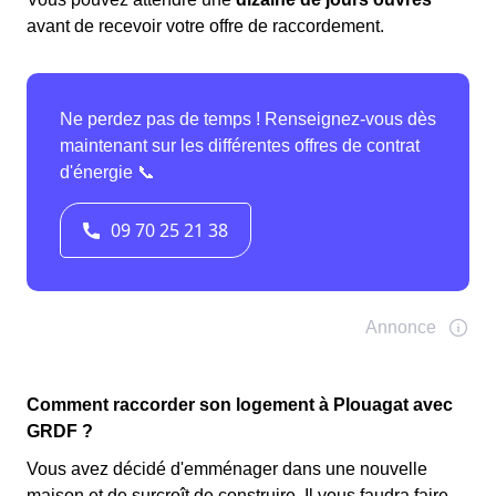
avant de recevoir votre offre de raccordement.
Comment raccorder son logement à Plouagat avec
GRDF ?
Vous avez décidé d'emménager dans une nouvelle
maison et de surcroît de construire. Il vous faudra faire