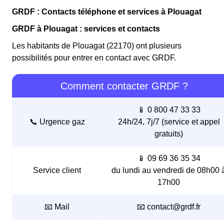
GRDF : Contacts téléphone et services à Plouagat
GRDF à Plouagat : services et contacts
Les habitants de Plouagat (22170) ont plusieurs
possibilités pour entrer en contact avec GRDF.
Comment contacter GRDF ?
📱 0 800 47 33 33
📞 Urgence gaz
24h/24, 7j/7 (service et appel
gratuits)
📱 09 69 36 35 34
Service client
du lundi au vendredi de 08h00 
17h00
📧 Mail
📧 contact@grdf.fr