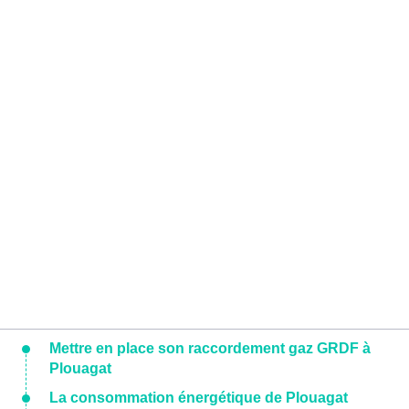
Mettre en place son raccordement gaz GRDF à
Plouagat
La consommation énergétique de Plouagat