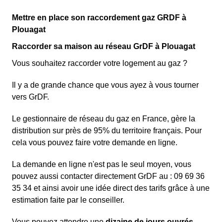
Mettre en place son raccordement gaz GRDF à
Plouagat
Raccorder sa maison au réseau GrDF à Plouagat
Vous souhaitez raccorder votre logement au gaz ?
Il y a de grande chance que vous ayez à vous tourner
vers GrDF.
Le gestionnaire de réseau du gaz en France, gère la
distribution sur près de 95% du territoire français. Pour
cela vous pouvez faire votre demande en ligne.
La demande en ligne n'est pas le seul moyen, vous
pouvez aussi contacter directement GrDF au : 09 69 36
35 34 et ainsi avoir une idée direct des tarifs grâce à une
estimation faite par le conseiller.
Vous pouvez attendre une
dizaine de jours ouvrés