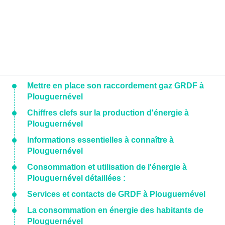
Mettre en place son raccordement gaz GRDF à
Plouguernével
Chiffres clefs sur la production d'énergie à
Plouguernével
Informations essentielles à connaître à
Plouguernével
Consommation et utilisation de l'énergie à
Plouguernével détaillées :
Services et contacts de GRDF à Plouguernével
La consommation en énergie des habitants de
Plouguernével