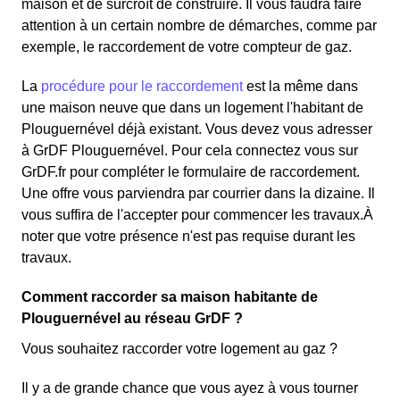
maison et de surcroît de construire. Il vous faudra faire
attention à un certain nombre de démarches, comme par
exemple, le raccordement de votre compteur de gaz.
La
procédure pour le raccordement
est la même dans
une maison neuve que dans un logement l'habitant de
Plouguernével déjà existant. Vous devez vous adresser
à GrDF Plouguernével. Pour cela connectez vous sur
GrDF.fr pour compléter le formulaire de raccordement.
Une offre vous parviendra par courrier dans la dizaine. Il
vous suffira de l'accepter pour commencer les travaux.À
noter que votre présence n'est pas requise durant les
travaux.
Comment raccorder sa maison habitante de
Plouguernével au réseau GrDF ?
Vous souhaitez raccorder votre logement au gaz ?
Il y a de grande chance que vous ayez à vous tourner