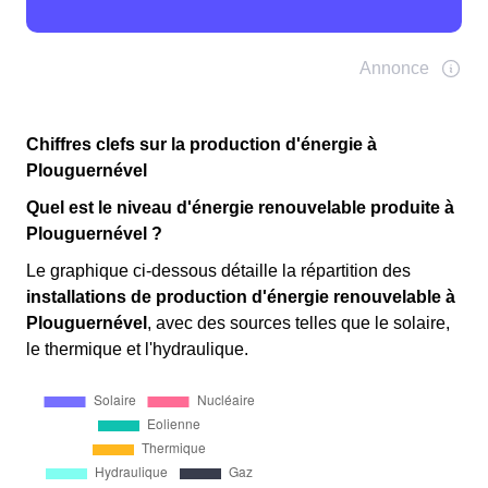
Chiffres clefs sur la production d'énergie à
Plouguernével
Quel est le niveau d'énergie renouvelable produite à
Plouguernével ?
Le graphique ci-dessous détaille la répartition des
installations de production d'énergie renouvelable
à
Plouguernével
, avec des sources telles que le solaire,
le thermique et l'hydraulique.