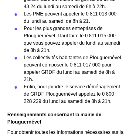
43 24 du lundi au samedi de 8h à 22h.
Les PME peuvent appeler le 0 811 013 000
du lundi au samedi de 8h à 21.
Pour les plus grandes entreprises de
Plouguernével il faut faire le 0 811 015 000
que vous pouvez appeler du lundi au samedi
de 8h à 21h.
Les collectivités habitantes de Plouguernével
peuvent composer le 0 811 017 000 pour
appeler GRDF du lundi au samedi de 8h à
21h.
Enfin, pour joindre le service déménagement
de GRDF Plouguernével appelez le 0 800
228 229 du lundi au samedi de 8h à 21h.
Renseignements concernant la mairie de
Plouguernével
Pour obtenir toutes les informations nécessaires sur la