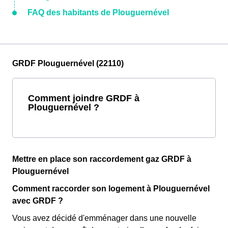
FAQ des habitants de Plouguernével
GRDF Plouguernével (22110)
Comment joindre GRDF à
Plouguernével ?
Mettre en place son raccordement gaz GRDF à
Plouguernével
Comment raccorder son logement à Plouguernével
avec GRDF ?
Vous avez décidé d'emménager dans une nouvelle