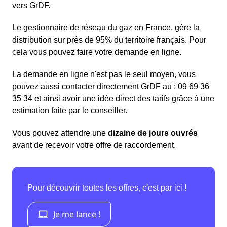
vers GrDF.
Le gestionnaire de réseau du gaz en France, gère la
distribution sur près de 95% du territoire français. Pour
cela vous pouvez faire votre demande en ligne.
La demande en ligne n'est pas le seul moyen, vous
pouvez aussi contacter directement GrDF au : 09 69 36
35 34 et ainsi avoir une idée direct des tarifs grâce à une
estimation faite par le conseiller.
Vous pouvez attendre une
dizaine de jours ouvrés
avant de recevoir votre offre de raccordement.