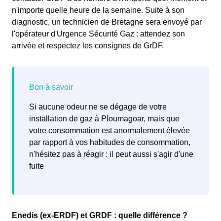
n'importe quelle heure de la semaine. Suite à son
diagnostic, un technicien de Bretagne sera envoyé par
l'opérateur d'Urgence Sécurité Gaz : attendez son
arrivée et respectez les consignes de GrDF.
Si aucune odeur ne se dégage de votre
installation de gaz à Ploumagoar, mais que
votre consommation est anormalement élevée
par rapport à vos habitudes de consommation,
n'hésitez pas à réagir : il peut aussi s'agir d'une
fuite
Enedis (ex-ERDF) et GRDF : quelle différence ?