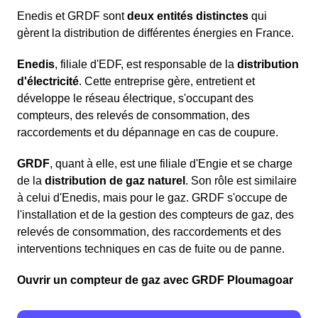
Enedis et GRDF sont
deux entités distinctes
qui
gèrent la distribution de différentes énergies en France.
Enedis
, filiale d'EDF, est responsable de la
distribution
d'électricité
. Cette entreprise gère, entretient et
développe le réseau électrique, s'occupant des
compteurs, des relevés de consommation, des
raccordements et du dépannage en cas de coupure.
GRDF
, quant à elle, est une filiale d'Engie et se charge
de la
distribution de gaz naturel
. Son rôle est similaire
à celui d'Enedis, mais pour le gaz. GRDF s'occupe de
l'installation et de la gestion des compteurs de gaz, des
relevés de consommation, des raccordements et des
interventions techniques en cas de fuite ou de panne.
Ouvrir un compteur de gaz avec GRDF Ploumagoar