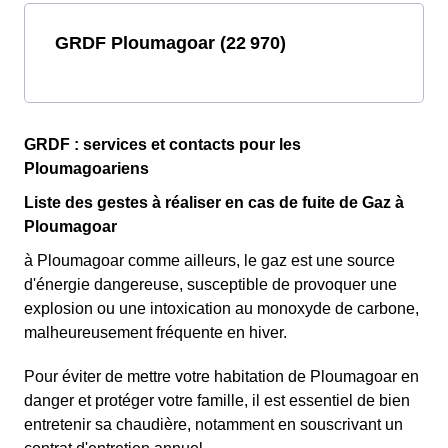
GRDF Ploumagoar (22 970)
GRDF : services et contacts pour les
Ploumagoariens
Liste des gestes à réaliser en cas de fuite de Gaz à
Ploumagoar
à Ploumagoar comme ailleurs, le gaz est une source
d'énergie dangereuse, susceptible de provoquer une
explosion ou une intoxication au monoxyde de carbone,
malheureusement fréquente en hiver.
Pour éviter de mettre votre habitation de Ploumagoar en
danger et protéger votre famille, il est essentiel de bien
entretenir sa chaudière, notamment en souscrivant un