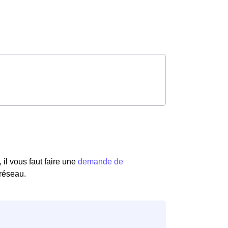
il vous faut faire une
demande de
 réseau.