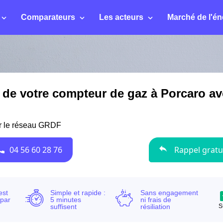
Comparateurs
Les acteurs
Marché de l'én