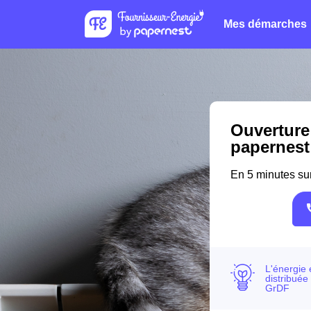
Mes démarches