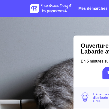
Mes démarches