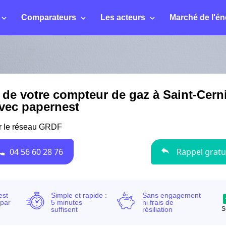
Comparateurs
Les acteurs
Marché de l'én