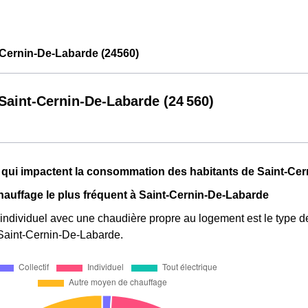
Cernin-De-Labarde (24560)
aint-Cernin-De-Labarde (24 560)
 qui impactent la consommation des habitants de Saint-Ce
hauffage le plus fréquent à Saint-Cernin-De-Labarde
individuel avec une chaudière propre au logement est le type de
 Saint-Cernin-De-Labarde.