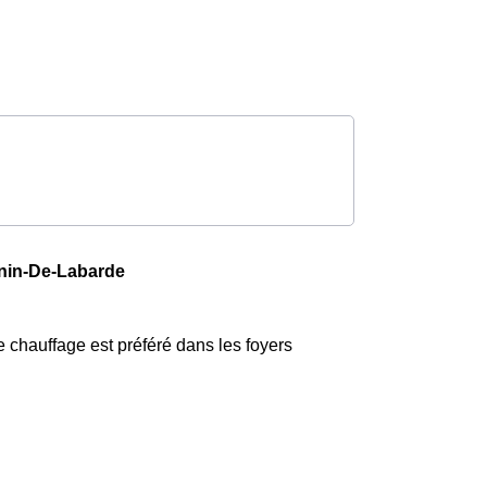
rnin-De-Labarde
 chauffage est préféré dans les foyers