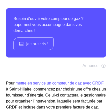
Pour
mettre en service un compteur de gaz avec GRDF
à Saint-Hilaire, commencez par choisir une offre chez un
fournisseur d'énergie. Celui-ci contactera le gestionnaire
pour organiser l'intervention, laquelle sera facturée par
GRDF et incluse dans votre première facture de gaz.