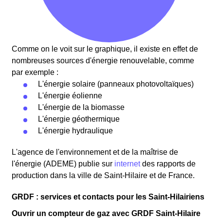
Comme on le voit sur le graphique, il existe en effet de
nombreuses sources d'énergie renouvelable, comme
par exemple :
L'énergie solaire (panneaux photovoltaïques)
L'énergie éolienne
L'énergie de la biomasse
L'énergie géothermique
L'énergie hydraulique
L'agence de l'environnement et de la maîtrise de
l'énergie (ADEME) publie sur
internet
des rapports de
production dans la ville de Saint-Hilaire et de France.
GRDF : services et contacts pour les Saint-Hilairiens
Ouvrir un compteur de gaz avec GRDF Saint-Hilaire