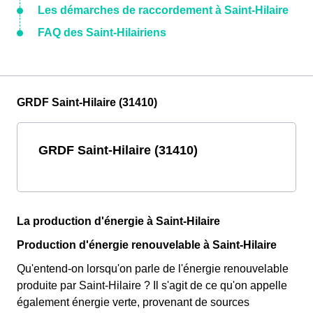
Les démarches de raccordement à Saint-Hilaire
FAQ des Saint-Hilairiens
GRDF Saint-Hilaire (31410)
GRDF Saint-Hilaire (31410)
La production d'énergie à Saint-Hilaire
Production d'énergie renouvelable à Saint-Hilaire
Qu'entend-on lorsqu'on parle de l'énergie renouvelable
produite par Saint-Hilaire ? Il s'agit de ce qu'on appelle
également énergie verte, provenant de sources