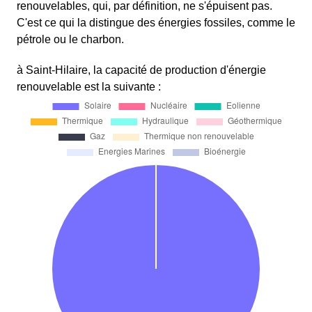
renouvelables, qui, par définition, ne s'épuisent pas.
C'est ce qui la distingue des énergies fossiles, comme le
pétrole ou le charbon.
à Saint-Hilaire, la capacité de production d'énergie
renouvelable est la suivante :