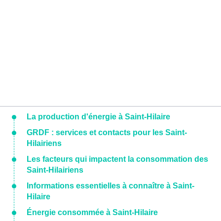
La production d'énergie à Saint-Hilaire
GRDF : services et contacts pour les Saint-
Hilairiens
Les facteurs qui impactent la consommation des
Saint-Hilairiens
Informations essentielles à connaître à Saint-
Hilaire
Énergie consommée à Saint-Hilaire