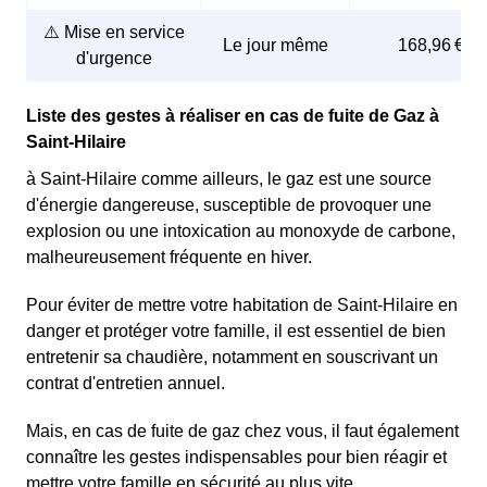
⚠️ Mise en service
Le jour même
168,96 €
d'urgence
Liste des gestes à réaliser en cas de fuite de Gaz à
Saint-Hilaire
à Saint-Hilaire comme ailleurs, le gaz est une source
d'énergie dangereuse, susceptible de provoquer une
explosion ou une intoxication au monoxyde de carbone,
malheureusement fréquente en hiver.
Pour éviter de mettre votre habitation de Saint-Hilaire en
danger et protéger votre famille, il est essentiel de bien
entretenir sa chaudière, notamment en souscrivant un
contrat d'entretien annuel.
Mais, en cas de fuite de gaz chez vous, il faut également
connaître les gestes indispensables pour bien réagir et
mettre votre famille en sécurité au plus vite.