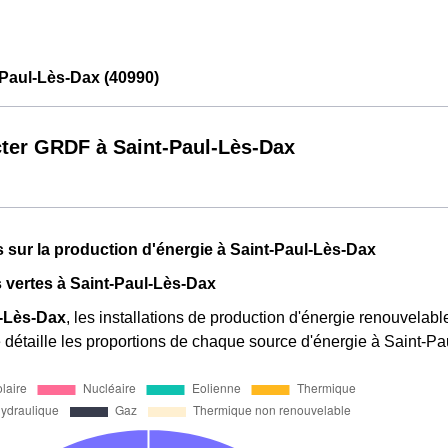
Paul-Lès-Dax (40990)
ter GRDF à Saint-Paul-Lès-Dax
fs sur la production d'énergie à Saint-Paul-Lès-Dax
 vertes à Saint-Paul-Lès-Dax
l-Lès-Dax
, les installations de production d'énergie renouvelabl
détaille les proportions de chaque source d'énergie à Saint-P