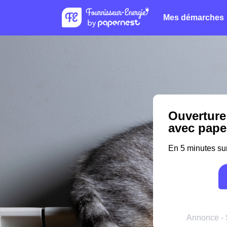
Mes démarches