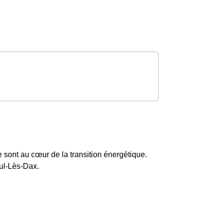
e sont au cœur de la transition énergétique.
aul-Lès-Dax.