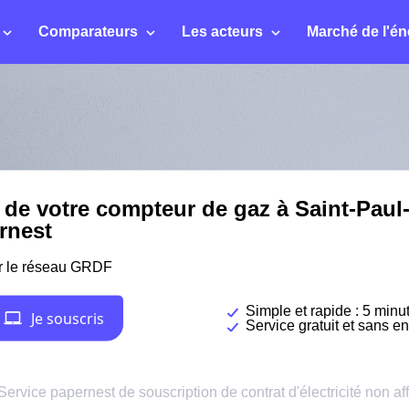
Comparateurs
Les acteurs
Marché de l'én