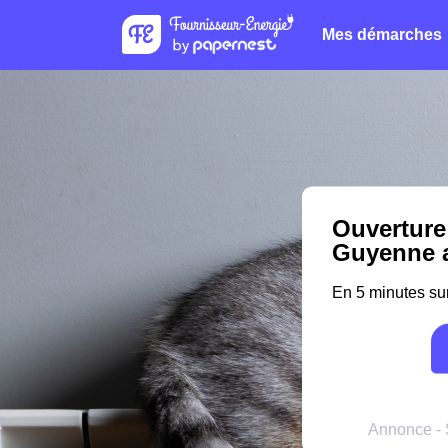
Mes démarches