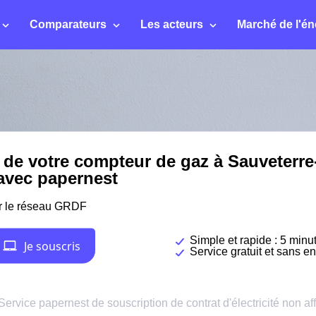
Comparateurs
Les acteurs
Marché de l'én