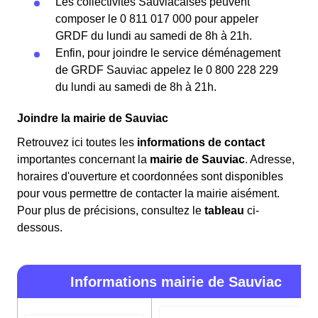
Les collectivités Sauviacaises peuvent
composer le 0 811 017 000 pour appeler
GRDF du lundi au samedi de 8h à 21h.
Enfin, pour joindre le service déménagement
de GRDF Sauviac appelez le 0 800 228 229
du lundi au samedi de 8h à 21h.
Joindre la mairie de Sauviac
Retrouvez ici toutes les
informations de contact
importantes concernant la
mairie de Sauviac
. Adresse,
horaires d'ouverture et coordonnées sont disponibles
pour vous permettre de contacter la mairie aisément.
Pour plus de précisions, consultez le
tableau
ci-
dessous.
Informations mairie de Sauviac