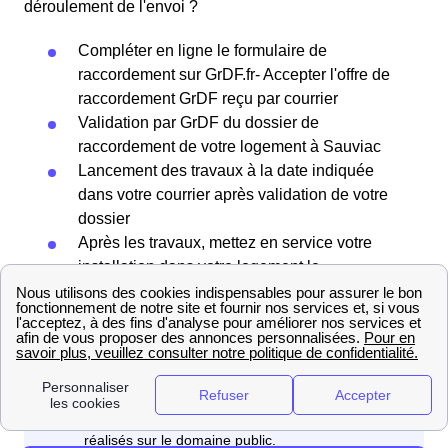
déroulement de l'envoi ?
Compléter en ligne le formulaire de
raccordement sur GrDF.fr- Accepter l'offre de
raccordement GrDF reçu par courrier
Validation par GrDF du dossier de
raccordement de votre logement à Sauviac
Lancement des travaux à la date indiquée
dans votre courrier après validation de votre
dossier
Après les travaux, mettez en service votre
installation dans votre logement le
Sauviacais