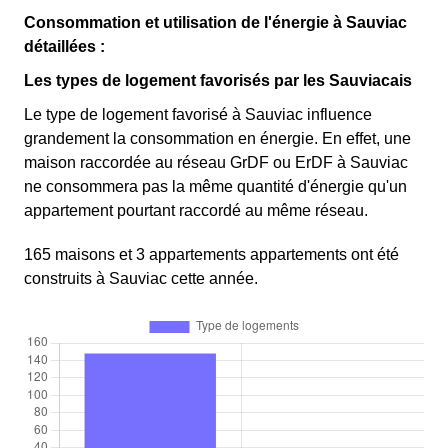
Consommation et utilisation de l'énergie à Sauviac
détaillées :
Les types de logement favorisés par les Sauviacais
Le type de logement favorisé à Sauviac influence
grandement la consommation en énergie. En effet, une
maison raccordée au réseau GrDF ou ErDF à Sauviac
ne consommera pas la même quantité d'énergie qu'un
appartement pourtant raccordé au même réseau.
165 maisons et 3 appartements appartements ont été
construits à Sauviac cette année.