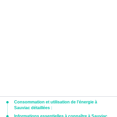
Consommation et utilisation de l'énergie à
Sauviac détaillées :
Informations essentielles à connaître à Sauviac