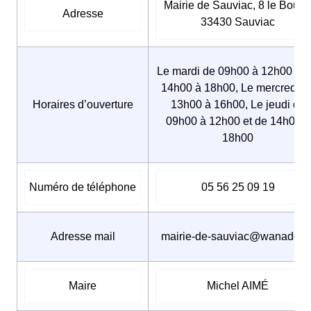
Mairie de Sauviac, 8 le Bourg
Adresse
33430 Sauviac
Le mardi de 09h00 à 12h00 et 
14h00 à 18h00, Le mercredi d
Horaires d’ouverture
13h00 à 16h00, Le jeudi de
09h00 à 12h00 et de 14h00 à
18h00
Numéro de téléphone
05 56 25 09 19
Adresse mail
mairie-de-sauviac@wanadoo.f
Maire
Michel AIMÉ