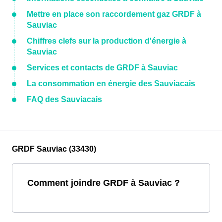
Mettre en place son raccordement gaz GRDF à
Sauviac
Chiffres clefs sur la production d'énergie à
Sauviac
Services et contacts de GRDF à Sauviac
La consommation en énergie des Sauviacais
FAQ des Sauviacais
GRDF Sauviac (33430)
Comment joindre GRDF à Sauviac ?