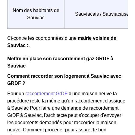
Nom des habitants de
Sauviacais / Sauviacaises
Sauviac
Ci-contre les coordonnées d'une
mairie voisine de
Sauviac
: .
Mettre en place son raccordement gaz GRDF à
Sauviac
Comment raccorder son logement à Sauviac avec
GRDF ?
Pour un
raccordement GrDF
d'une maison neuve la
procédure reste la même qu'un raccordement classique
à Sauviac Pour faire une demande de raccordement
GrDF à Sauviac, l'architecte peut s'occuper d'envoyer
les documents demandés pour raccorder la maison
neuve. Comment procéder pour assurer le bon