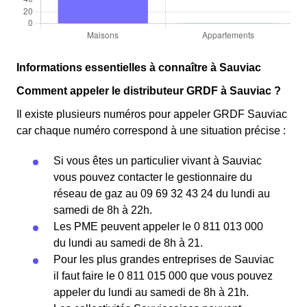
Informations essentielles à connaître à Sauviac
Comment appeler le distributeur GRDF à Sauviac ?
Il existe plusieurs numéros pour appeler GRDF Sauviac
car chaque numéro correspond à une situation précise :
Si vous êtes un particulier vivant à Sauviac
vous pouvez contacter le gestionnaire du
réseau de gaz au 09 69 32 43 24 du lundi au
samedi de 8h à 22h.
Les PME peuvent appeler le 0 811 013 000
du lundi au samedi de 8h à 21.
Pour les plus grandes entreprises de Sauviac
il faut faire le 0 811 015 000 que vous pouvez
appeler du lundi au samedi de 8h à 21h.