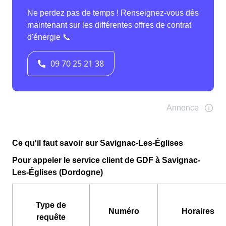
Ce qu'il faut savoir sur Savignac-Les-Églises
Pour appeler le service client de GDF à Savignac-
Les-Églises (Dordogne)
Type de
Numéro
Horaires
requête