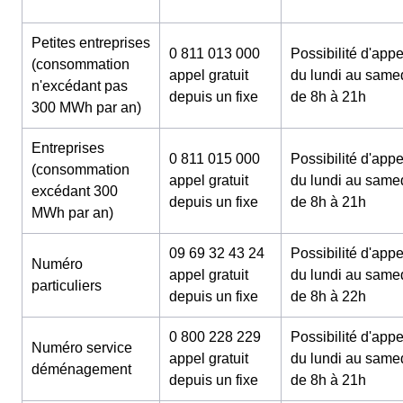
Petites entreprises
0 811 013 000
Possibilité d'appe
(consommation
appel gratuit
du lundi au same
n'excédant pas
depuis un fixe
de 8h à 21h
300 MWh par an)
Entreprises
0 811 015 000
Possibilité d'appe
(consommation
appel gratuit
du lundi au same
excédant 300
depuis un fixe
de 8h à 21h
MWh par an)
09 69 32 43 24
Possibilité d'appe
Numéro
appel gratuit
du lundi au same
particuliers
depuis un fixe
de 8h à 22h
0 800 228 229
Possibilité d'appe
Numéro service
appel gratuit
du lundi au same
déménagement
depuis un fixe
de 8h à 21h