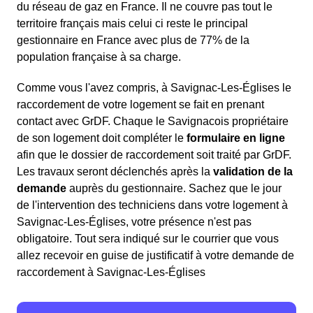
du réseau de gaz en France. Il ne couvre pas tout le
territoire français mais celui ci reste le principal
gestionnaire en France avec plus de 77% de la
population française à sa charge.
Comme vous l'avez compris, à Savignac-Les-Églises le
raccordement de votre logement se fait en prenant
contact avec GrDF. Chaque le Savignacois propriétaire
de son logement doit compléter le
formulaire en ligne
afin que le dossier de raccordement soit traité par GrDF.
Les travaux seront déclenchés après la
validation de la
demande
auprès du gestionnaire. Sachez que le jour
de l'intervention des techniciens dans votre logement à
Savignac-Les-Églises, votre présence n'est pas
obligatoire. Tout sera indiqué sur le courrier que vous
allez recevoir en guise de justificatif à votre demande de
raccordement à Savignac-Les-Églises