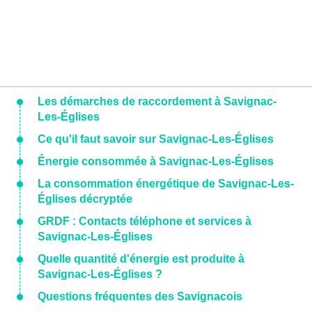
Les démarches de raccordement à Savignac-
Les-Églises
Ce qu'il faut savoir sur Savignac-Les-Églises
Énergie consommée à Savignac-Les-Églises
La consommation énergétique de Savignac-Les-
Églises décryptée
GRDF : Contacts téléphone et services à
Savignac-Les-Églises
Quelle quantité d'énergie est produite à
Savignac-Les-Églises ?
Questions fréquentes des Savignacois