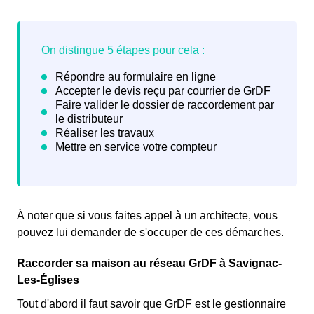
À noter que si vous faites appel à un architecte, vous
pouvez lui demander de s'occuper de ces démarches.
Raccorder sa maison au réseau GrDF à Savignac-
Les-Églises
Tout d'abord il faut savoir que GrDF est le gestionnaire