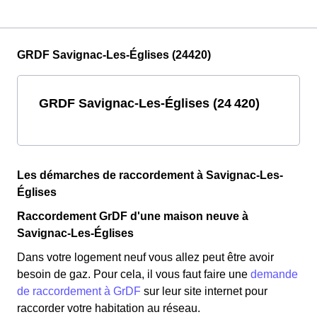
GRDF Savignac-Les-Églises (24420)
GRDF Savignac-Les-Églises (24 420)
Les démarches de raccordement à Savignac-Les-
Églises
Raccordement GrDF d'une maison neuve à
Savignac-Les-Églises
Dans votre logement neuf vous allez peut être avoir
besoin de gaz. Pour cela, il vous faut faire une
demande
de raccordement à GrDF
sur leur site internet pour
raccorder votre habitation au réseau.