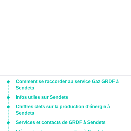
Comment se raccorder au service Gaz GRDF à
Sendets
Infos utiles sur Sendets
Chiffres clefs sur la production d'énergie à
Sendets
Services et contacts de GRDF à Sendets