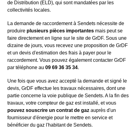
de Distribution (ELD), qui sont mandatées par les
collectivités locales.
La demande de raccordement à Sendets nécessite de
produire
plusieurs pièces importantes
mais peut se
faire directement en ligne sur le site de GrDF. Sous une
dizaine de jours, vous recevez une proposition de GrDF
et un devis d'estimation des frais à payer pour le
raccordement. Vous pouvez également contacter GrDF
par téléphone au
09 69 36 35 34
.
Une fois que vous avez accepté la demande et signé le
devis, GrDF effectue les travaux nécessaires, dont une
partie concerne la voie publique de Sendets. A la fin des
travaux, votre compteur de gaz est installé, et vous
pouvez souscrire un contrat de gaz
auprès d'un
fournisseur d'énergie pour le mettre en service et
bénéficier du gaz l'habitant de Sendets.