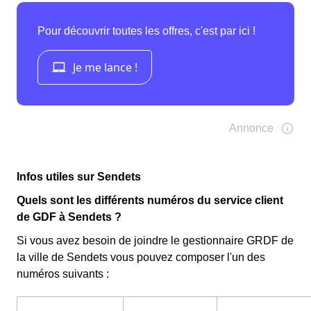
Infos utiles sur Sendets
Quels sont les différents numéros du service client
de GDF à Sendets ?
Si vous avez besoin de joindre le gestionnaire GRDF de
la ville de Sendets vous pouvez composer l'un des
numéros suivants :