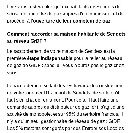
Il ne vous restera plus qu'aux habitants de Sendets de
souscrire une offre de gaz auprès d'un fournisseur et de
procéder à l'
ouverture de leur compteur de gaz
.
Comment raccorder sa maison habitante de Sendets
au réseau GrDF ?
Le raccordement de votre maison de Sendets est la
première
étape indispensable
pour la relier au réseau
de gaz de GrDF : sans lui, vous n'aurez pas le gaz chez
vous !
Le raccordement se fait dès les travaux de construction
de votre logement l'habitant de Sendets, de sorte qu'il
faut s'en charger en amont. Pour cela, il faut faire une
demande auprès du distributeur de gaz, or il s'agit d'une
activité de monopole, et sur 95% du territoire français, il
n'y a qu'un seul gestionnaire de réseau de gaz : GrDF.
Les 5% restants sont gérés par des Entreprises Locales