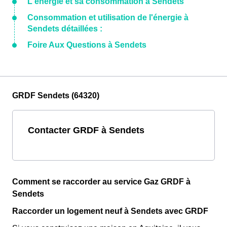
L'énergie et sa consommation à Sendets
Consommation et utilisation de l'énergie à
Sendets détaillées :
Foire Aux Questions à Sendets
GRDF Sendets (64320)
Contacter GRDF à Sendets
Comment se raccorder au service Gaz GRDF à
Sendets
Raccorder un logement neuf à Sendets avec GRDF