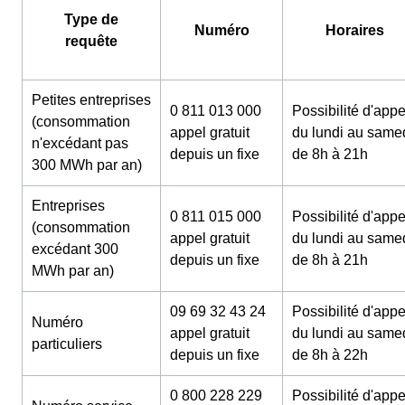
Type de
Numéro
Horaires
requête
Petites entreprises
0 811 013 000
Possibilité d'appe
(consommation
appel gratuit
du lundi au same
n'excédant pas
depuis un fixe
de 8h à 21h
300 MWh par an)
Entreprises
0 811 015 000
Possibilité d'appe
(consommation
appel gratuit
du lundi au same
excédant 300
depuis un fixe
de 8h à 21h
MWh par an)
09 69 32 43 24
Possibilité d'appe
Numéro
appel gratuit
du lundi au same
particuliers
depuis un fixe
de 8h à 22h
0 800 228 229
Possibilité d'appe