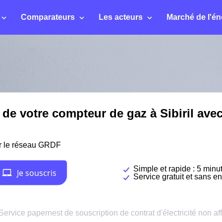
Comparateurs
Les acteurs
Marché de l'én