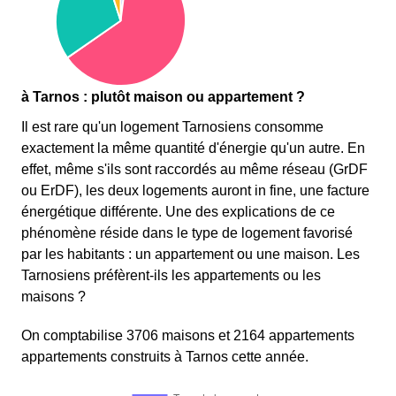
à Tarnos : plutôt maison ou appartement ?
Il est rare qu'un logement Tarnosiens consomme
exactement la même quantité d'énergie qu'un autre. En
effet, même s'ils sont raccordés au même réseau (GrDF
ou ErDF), les deux logements auront in fine, une facture
énergétique différente. Une des explications de ce
phénomène réside dans le type de logement favorisé
par les habitants : un appartement ou une maison. Les
Tarnosiens préfèrent-ils les appartements ou les
maisons ?
On comptabilise 3706 maisons et 2164 appartements
appartements construits à Tarnos cette année.