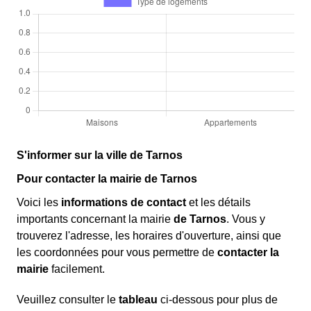
S'informer sur la ville de Tarnos
Pour contacter la mairie de Tarnos
Voici les
informations de contact
et les détails
importants concernant la mairie
de Tarnos
. Vous y
trouverez l'adresse, les horaires d'ouverture, ainsi que
les coordonnées pour vous permettre de
contacter la
mairie
facilement.
Veuillez consulter le
tableau
ci-dessous pour plus de