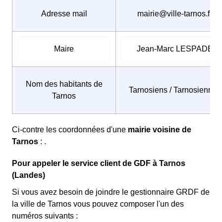
Adresse mail
mairie@ville-tarnos.fr
Maire
Jean-Marc LESPADE
Nom des habitants de
Tarnosiens / Tarnosiennes
Tarnos
Ci-contre les coordonnées d'une
mairie voisine de
Tarnos
: .
Pour appeler le service client de GDF à Tarnos
(Landes)
Si vous avez besoin de joindre le gestionnaire GRDF de
la ville de Tarnos vous pouvez composer l'un des
numéros suivants :