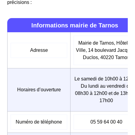
précisions :
Informations mairie de Tarnos
Mairie de Tarnos, Hôtel de
Adresse
Ville, 14 boulevard Jacques
Duclos, 40220 Tarnos
Le samedi de 10h00 à 12h0
Du lundi au vendredi de
Horaires d’ouverture
08h30 à 12h00 et de 13h30
17h00
Numéro de téléphone
05 59 64 00 40