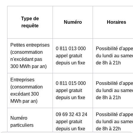
Type de
Numéro
Horaires
requête
Petites entreprises
0 811 013 000
Possibilité d'appe
(consommation
appel gratuit
du lundi au same
n'excédant pas
depuis un fixe
de 8h à 21h
300 MWh par an)
Entreprises
0 811 015 000
Possibilité d'appe
(consommation
appel gratuit
du lundi au same
excédant 300
depuis un fixe
de 8h à 21h
MWh par an)
09 69 32 43 24
Possibilité d'appe
Numéro
appel gratuit
du lundi au same
particuliers
depuis un fixe
de 8h à 22h