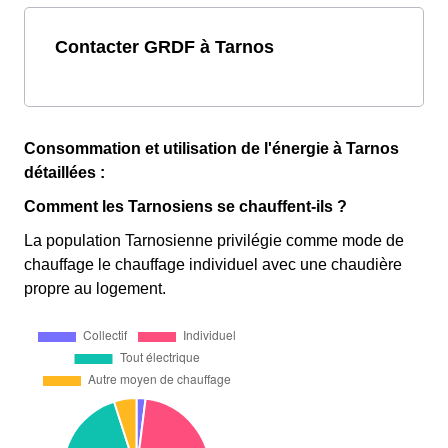
Contacter GRDF à Tarnos
Consommation et utilisation de l'énergie à Tarnos
détaillées :
Comment les Tarnosiens se chauffent-ils ?
La population Tarnosienne privilégie comme mode de
chauffage le chauffage individuel avec une chaudière
propre au logement.