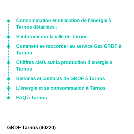
Consommation et utilisation de l'énergie à
Tarnos détaillées :
S'informer sur la ville de Tarnos
Comment se raccorder au service Gaz GRDF à
Tarnos
Chiffres clefs sur la production d'énergie à
Tarnos
Services et contacts de GRDF à Tarnos
L'énergie et sa consommation à Tarnos
FAQ à Tarnos
GRDF Tarnos (40220)