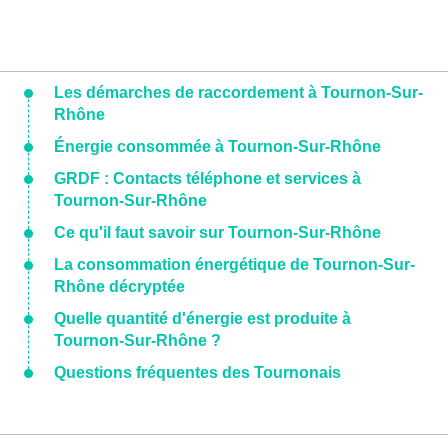
Les démarches de raccordement à Tournon-Sur-
Rhône
Énergie consommée à Tournon-Sur-Rhône
GRDF : Contacts téléphone et services à
Tournon-Sur-Rhône
Ce qu'il faut savoir sur Tournon-Sur-Rhône
La consommation énergétique de Tournon-Sur-
Rhône décryptée
Quelle quantité d'énergie est produite à
Tournon-Sur-Rhône ?
Questions fréquentes des Tournonais