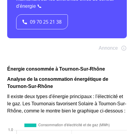
Énergie consommée à Tournon-Sur-Rhône
Analyse de la consommation énergétique de
Tournon-Sur-Rhône
Il existe deux types d'énergie principaux : l'électricité et
le gaz. Les Tournonais favorisent Solaire à Tournon-Sur-
Rhône, comme le montre bien le graphique ci-dessous :