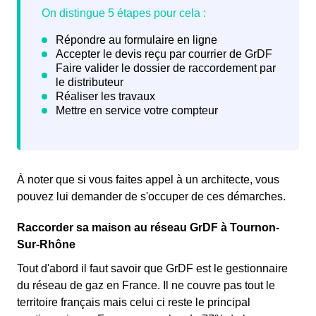
À noter que si vous faites appel à un architecte, vous
pouvez lui demander de s'occuper de ces démarches.
Raccorder sa maison au réseau GrDF à Tournon-
Sur-Rhône
Tout d'abord il faut savoir que GrDF est le gestionnaire
du réseau de gaz en France. Il ne couvre pas tout le
territoire français mais celui ci reste le principal