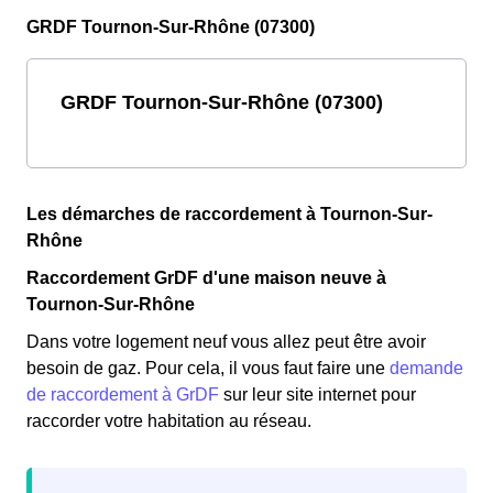
GRDF Tournon-Sur-Rhône (07300)
GRDF Tournon-Sur-Rhône (07300)
Les démarches de raccordement à Tournon-Sur-
Rhône
Raccordement GrDF d'une maison neuve à
Tournon-Sur-Rhône
Dans votre logement neuf vous allez peut être avoir
besoin de gaz. Pour cela, il vous faut faire une
demande
de raccordement à GrDF
sur leur site internet pour
raccorder votre habitation au réseau.