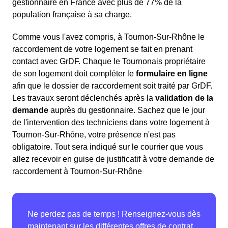
gestionnaire en France avec plus de 77% de la
population française à sa charge.
Comme vous l'avez compris, à Tournon-Sur-Rhône le
raccordement de votre logement se fait en prenant
contact avec GrDF. Chaque le Tournonais propriétaire
de son logement doit compléter le
formulaire en ligne
afin que le dossier de raccordement soit traité par GrDF.
Les travaux seront déclenchés après la
validation de la
demande
auprès du gestionnaire. Sachez que le jour
de l'intervention des techniciens dans votre logement à
Tournon-Sur-Rhône, votre présence n'est pas
obligatoire. Tout sera indiqué sur le courrier que vous
allez recevoir en guise de justificatif à votre demande de
raccordement à Tournon-Sur-Rhône