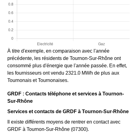
À titre d'exemple, en comparaison avec l'année
précédente, les résidents de Tournon-Sur-Rhône ont
consommé plus d'énergie que l'année passée. En effet,
les fournisseurs ont vendu 2321.0 MWh de plus aux
Tournonais et Tournonaises.
GRDF : Contacts téléphone et services à Tournon-
Sur-Rhône
Services et contacts de GRDF à Tournon-Sur-Rhône
Il existe différents moyens de rentrer en contact avec
GRDF à Tournon-Sur-Rhône (07300).