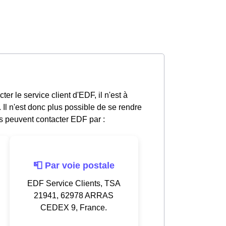
er le service client d'EDF, il n'est à
l n'est donc plus possible de se rendre
 peuvent contacter EDF par :
📮 Par voie postale
EDF Service Clients, TSA
21941, 62978 ARRAS
CEDEX 9, France.