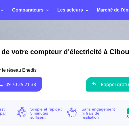
Comparateurs
Les acteurs
Marché de l'én