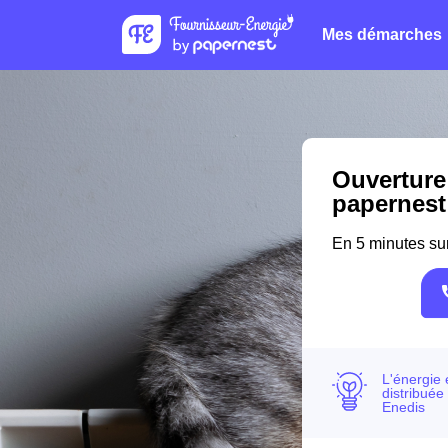
Mes démarches