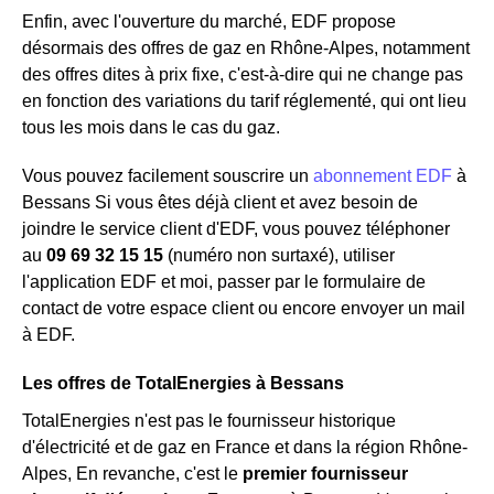
Enfin, avec l'ouverture du marché, EDF propose
désormais des offres de gaz en Rhône-Alpes, notamment
des offres dites à prix fixe, c'est-à-dire qui ne change pas
en fonction des variations du tarif réglementé, qui ont lieu
tous les mois dans le cas du gaz.
Vous pouvez facilement souscrire un
abonnement EDF
à
Bessans Si vous êtes déjà client et avez besoin de
joindre le service client d'EDF, vous pouvez téléphoner
au
09 69 32 15 15
(numéro non surtaxé), utiliser
l'application EDF et moi, passer par le formulaire de
contact de votre espace client ou encore envoyer un mail
à EDF.
Les offres de TotalEnergies à Bessans
TotalEnergies n'est pas le fournisseur historique
d'électricité et de gaz en France et dans la région Rhône-
Alpes, En revanche, c'est le
premier fournisseur