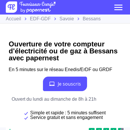
Accueil
EDF-GDF
Savoie
Bessans