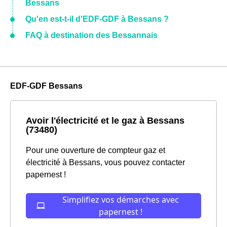
Bessans
Qu'en est-t-il d'EDF-GDF à Bessans ?
FAQ à destination des Bessannais
EDF-GDF Bessans
Avoir l'électricité et le gaz à Bessans
(73480)
Pour une ouverture de compteur gaz et
électricité à Bessans, vous pouvez contacter
papernest !