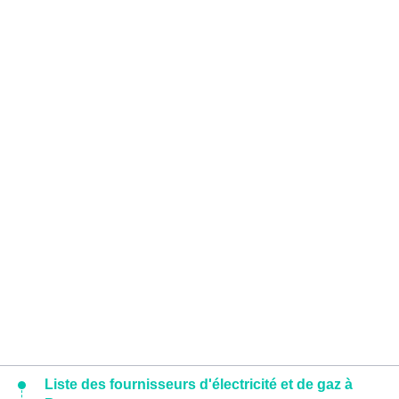
Liste des fournisseurs d'électricité et de gaz à