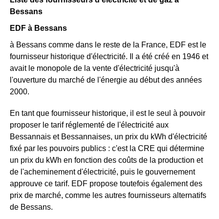
Bessans
EDF à Bessans
à Bessans comme dans le reste de la France, EDF est le
fournisseur historique d'électricité. Il a été créé en 1946 et
avait le monopole de la vente d'électricité jusqu'à
l'ouverture du marché de l'énergie au début des années
2000.
En tant que fournisseur historique, il est le seul à pouvoir
proposer le tarif réglementé de l'électricité aux
Bessannais et Bessannaises, un prix du kWh d'électricité
fixé par les pouvoirs publics : c'est la CRE qui détermine
un prix du kWh en fonction des coûts de la production et
de l'acheminement d'électricité, puis le gouvernement
approuve ce tarif. EDF propose toutefois également des
prix de marché, comme les autres fournisseurs alternatifs
de Bessans.