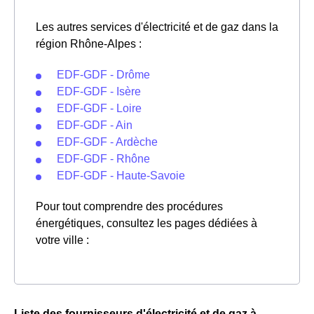
Les autres services d'électricité et de gaz dans la
région Rhône-Alpes :
EDF-GDF - Drôme
EDF-GDF - Isère
EDF-GDF - Loire
EDF-GDF - Ain
EDF-GDF - Ardèche
EDF-GDF - Rhône
EDF-GDF - Haute-Savoie
Pour tout comprendre des procédures
énergétiques, consultez les pages dédiées à
votre ville :
Liste des fournisseurs d'électricité et de gaz à