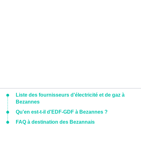
Liste des fournisseurs d'électricité et de gaz à
Bezannes
Qu'en est-t-il d'EDF-GDF à Bezannes ?
FAQ à destination des Bezannais