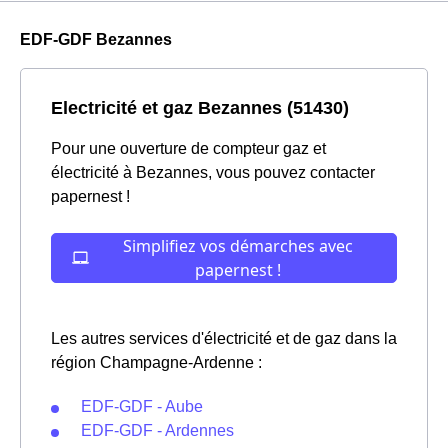
EDF-GDF Bezannes
Electricité et gaz Bezannes (51430)
Pour une ouverture de compteur gaz et
électricité à Bezannes, vous pouvez contacter
papernest !
Les autres services d'électricité et de gaz dans la
région Champagne-Ardenne :
EDF-GDF - Aube
EDF-GDF - Ardennes