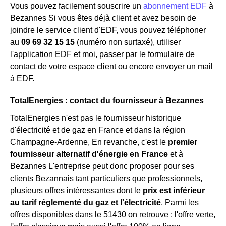
Vous pouvez facilement souscrire un
abonnement EDF
à
Bezannes Si vous êtes déjà client et avez besoin de
joindre le service client d'EDF, vous pouvez téléphoner
au
09 69 32 15 15
(numéro non surtaxé), utiliser
l'application EDF et moi, passer par le formulaire de
contact de votre espace client ou encore envoyer un mail
à EDF.
TotalEnergies : contact du fournisseur à Bezannes
TotalEnergies n'est pas le fournisseur historique
d'électricité et de gaz en France et dans la région
Champagne-Ardenne, En revanche, c'est le
premier
fournisseur alternatif d'énergie en France
et à
Bezannes L'entreprise peut donc proposer pour ses
clients Bezannais tant particuliers que professionnels,
plusieurs offres intéressantes dont le
prix est inférieur
au tarif réglementé du gaz et l'électricité
. Parmi les
offres disponibles dans le 51430 on retrouve : l'offre verte,