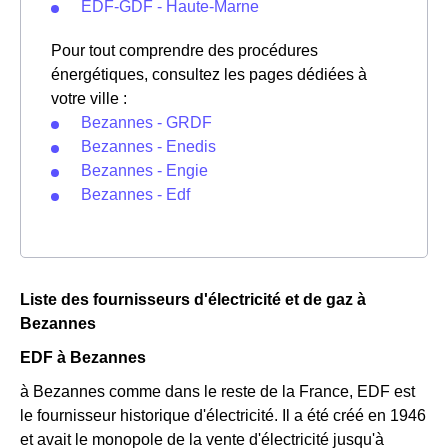
EDF-GDF - Haute-Marne
Pour tout comprendre des procédures
énergétiques, consultez les pages dédiées à
votre ville :
Bezannes - GRDF
Bezannes - Enedis
Bezannes - Engie
Bezannes - Edf
Liste des fournisseurs d'électricité et de gaz à
Bezannes
EDF à Bezannes
à Bezannes comme dans le reste de la France, EDF est
le fournisseur historique d'électricité. Il a été créé en 1946
et avait le monopole de la vente d'électricité jusqu'à