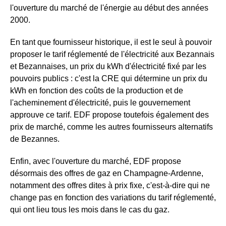
l'ouverture du marché de l'énergie au début des années
2000.
En tant que fournisseur historique, il est le seul à pouvoir
proposer le tarif réglementé de l'électricité aux Bezannais
et Bezannaises, un prix du kWh d'électricité fixé par les
pouvoirs publics : c'est la CRE qui détermine un prix du
kWh en fonction des coûts de la production et de
l'acheminement d'électricité, puis le gouvernement
approuve ce tarif. EDF propose toutefois également des
prix de marché, comme les autres fournisseurs alternatifs
de Bezannes.
Enfin, avec l'ouverture du marché, EDF propose
désormais des offres de gaz en Champagne-Ardenne,
notamment des offres dites à prix fixe, c'est-à-dire qui ne
change pas en fonction des variations du tarif réglementé,
qui ont lieu tous les mois dans le cas du gaz.