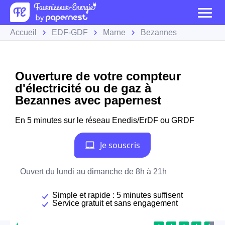
Accueil
EDF-GDF
Marne
Bezannes