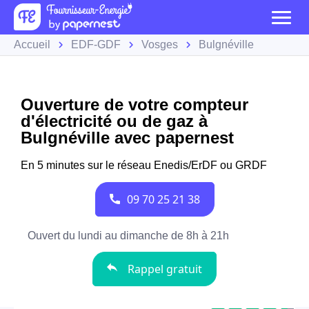
Accueil
EDF-GDF
Vosges
Bulgnéville