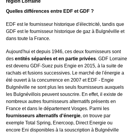
région Lorraine
Quelles différences entre EDF et GDF ?
EDF est le fournisseur historique d'électricité, tandis que
GDF est le fournisseur historique de gaz à Bulgnéville et
dans toute la France.
Aujourd'hui et depuis 1946, ces deux fournisseurs sont
des
entités séparées et en partie privées
. GDF Lorraine
est devenu GDF-Suez puis Engie en 2015, à la suite de
rachats et fusions successives. Le marché de l'énergie a
été ouvert à la concurrence en 2007 et EDF - Engie
Bulgnéville ne sont plus les seuls fournisseurs auxquels
les Bulgnévillois peuvent souscrire. En effet, il existe de
nombreux autres fournisseurs alternatifs présents en
France et dans le département Vosges. Parmi les
fournisseurs alternatifs d'énergie
, on trouve par
exemple Total Spring, Enercoop, Direct Energie ou
encore Eni disponibles à la souscription à Bulgnéville