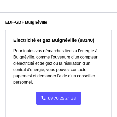
EDF-GDF Bulgnéville
Electricité et gaz Bulgnéville (88140)
Pour toutes vos démarches liées à l'énergie à
Bulgnéville, comme l'ouverture d'un compteur
d'électricité et de gaz ou la résiliation d'un
contrat d'énergie, vous pouvez contacter
papernest et demander l'aide d'un conseiller
personnel.