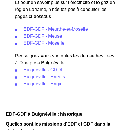
Et pour en savoir plus sur l'électricité et le gaz en
région Lorraine, n'hésitez pas à consulter les
pages ci-dessous :
EDF-GDF - Meurthe-et-Moselle
EDF-GDF - Meuse
EDF-GDF - Moselle
Renseignez vous sur toutes les démarches liées
à l'énergie à Bulgnéville :
Bulgnéville - GRDF
Bulgnéville - Enedis
Bulgnéville - Engie
EDF-GDF à Bulgnéville : historique
Quelles sont les missions d'EDF et GDF dans la