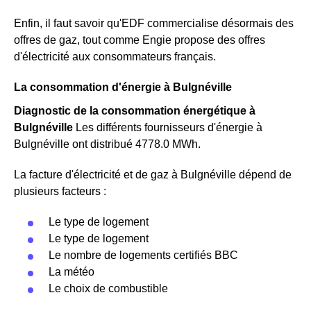
Enfin, il faut savoir qu'EDF commercialise désormais des
offres de gaz, tout comme Engie propose des offres
d'électricité aux consommateurs français.
La consommation d'énergie à Bulgnéville
Diagnostic de la consommation énergétique à
Bulgnéville
Les différents fournisseurs d'énergie à
Bulgnéville ont distribué 4778.0 MWh.
La facture d'électricité et de gaz à Bulgnéville dépend de
plusieurs facteurs :
Le type de logement
Le type de logement
Le nombre de logements certifiés BBC
La météo
Le choix de combustible