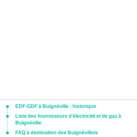
EDF-GDF à Bulgnéville : historique
Liste des fournisseurs d'électricité et de gaz à
Bulgnéville
FAQ à destination des Bulgnévillois