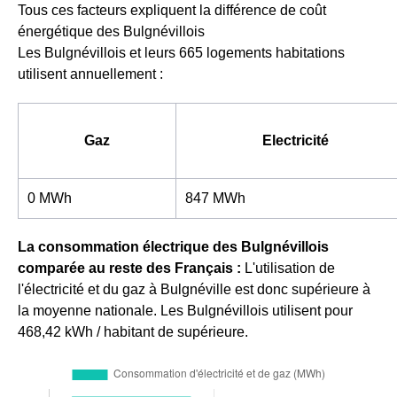
Tous ces facteurs expliquent la différence de coût
énergétique des Bulgnévillois
Les Bulgnévillois et leurs 665 logements habitations
utilisent annuellement :
Gaz
Electricité
0 MWh
847 MWh
La consommation électrique des Bulgnévillois
comparée au reste des Français :
L'utilisation de
l'électricité et du gaz à Bulgnéville est donc supérieure à
la moyenne nationale. Les Bulgnévillois utilisent pour
468,42 kWh / habitant de supérieure.